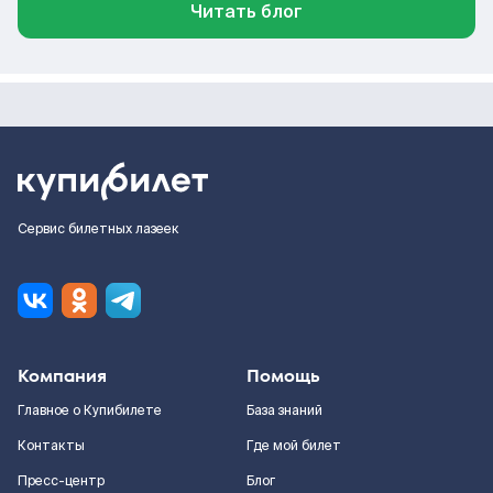
Читать блог
Сервис билетных лазеек
Компания
Помощь
Главное о Купибилете
База знаний
Контакты
Где мой билет
Пресс-центр
Блог