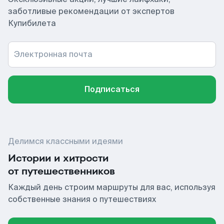
заботливые рекомендации от экспертов
Купибилета
Электронная почта
Подписаться
Делимся классными идеями
Истории и хитрости
от путешественников
Каждый день строим маршруты для вас, используя
собственные знания о путешествиях