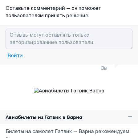
Оставьте комментарий — он поможет
пользователям принять решение
Войти
Вы
Авиабилеты из Гатвик в Варна
Билеты на самолет Гатвик — Варна рекомендуем