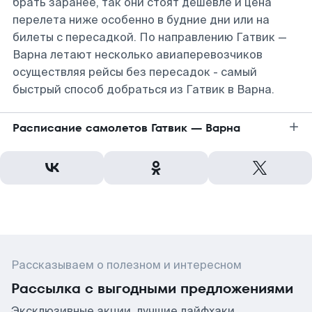
брать заранее, так они стоят дешевле и цена
перелета ниже особенно в будние дни или на
билеты с пересадкой. По направлению Гатвик —
Варна летают несколько авиаперевозчиков
осуществляя рейсы без пересадок - самый
быстрый способ добраться из Гатвик в Варна.
Расписание самолетов Гатвик — Варна
Рассказываем о полезном и интересном
Рассылка с выгодными предложениями
Эксклюзивные акции, лучшие лайфхаки,