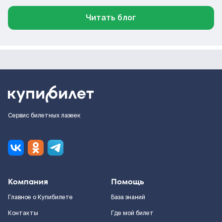
Читать блог
Сервис билетных лазеек
Компания
Помощь
Главное о Купибилете
База знаний
Контакты
Где мой билет