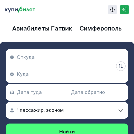
Авиабилеты Гатвик — Симферополь
Найти