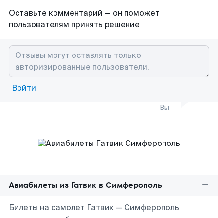
Оставьте комментарий — он поможет
пользователям принять решение
Войти
Вы
Авиабилеты из Гатвик в Симферополь
Билеты на самолет Гатвик — Симферополь