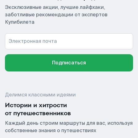
Эксклюзивные акции, лучшие лайфхаки,
заботливые рекомендации от экспертов
Купибилета
Электронная почта
Подписаться
Делимся классными идеями
Истории и хитрости
от путешественников
Каждый день строим маршруты для вас, используя
собственные знания о путешествиях