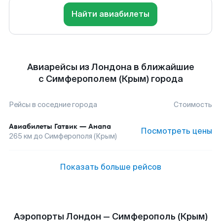
Найти авиабилеты
Авиарейсы из Лондона в ближайшие
с Симферополем (Крым) города
Рейсы в соседние города
Стоимость
Авиабилеты
Гатвик
—
Анапа
Посмотреть цены
265
км до
Симферополя (Крым)
Показать больше рейсов
Аэропорты Лондон — Симферополь (Крым)