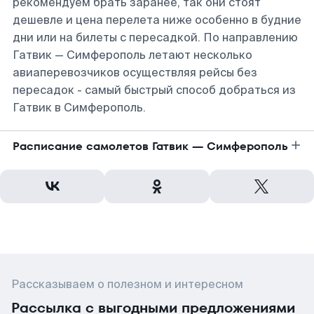
рекомендуем брать заранее, так они стоят
дешевле и цена перелета ниже особенно в будние
дни или на билеты с пересадкой. По направлению
Гатвик — Симферополь летают несколько
авиаперевозчиков осуществляя рейсы без
пересадок - самый быстрый способ добраться из
Гатвик в Симферополь.
Расписание самолетов Гатвик — Симферополь
Рассказываем о полезном и интересном
Рассылка с выгодными предложениями