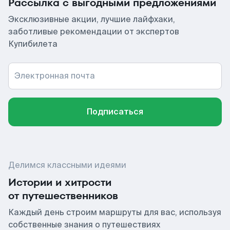
Рассылка с выгодными предложениями
Эксклюзивные акции, лучшие лайфхаки,
заботливые рекомендации от экспертов
Купибилета
Электронная почта
Подписаться
Делимся классными идеями
Истории и хитрости
от путешественников
Каждый день строим маршруты для вас, используя
собственные знания о путешествиях