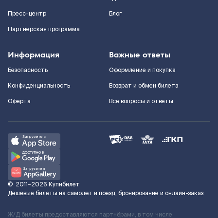
Пресс-центр
Блог
Партнерская программа
Информация
Важные ответы
Безопасность
Оформление и покупка
Конфиденциальность
Возврат и обмен билета
Оферта
Все вопросы и ответы
©
2011–2026
Купибилет
Дешёвые билеты на самолёт и поезд, бронирование и онлайн-заказ
Ж/Д билеты предоставляются партнёрами, в том числе