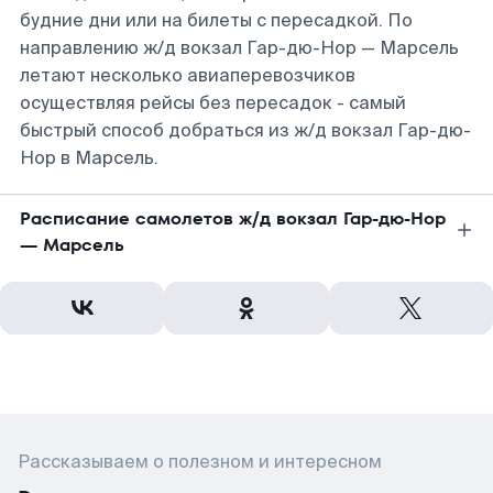
будние дни или на билеты с пересадкой. По
направлению ж/д вокзал Гар-дю-Нор — Марсель
летают несколько авиаперевозчиков
осуществляя рейсы без пересадок - самый
быстрый способ добраться из ж/д вокзал Гар-дю-
Нор в Марсель.
Расписание самолетов ж/д вокзал Гар-дю-Нор
— Марсель
Рассказываем о полезном и интересном