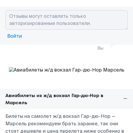
Войти
Вы
Авиабилеты из ж/д вокзал Гар-дю-Нор в
Марсель
Билеты на самолет ж/д вокзал Гар-дю-Нор —
Марсель рекомендуем брать заранее, так они
стоят дешевле и цена перелета ниже особенно в