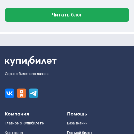
Читать блог
Сервис билетных лазеек
Компания
Помощь
Главное о Купибилете
База знаний
Контакты
Где мой билет