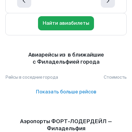
Найти авиабилеты
Авиарейсы из в ближайшие
с Филадельфией города
Рейсы в соседние города
Стоимость
Показать больше рейсов
Аэропорты ФОРТ-ЛОДЕРДЕЙЛ —
Филадельфия