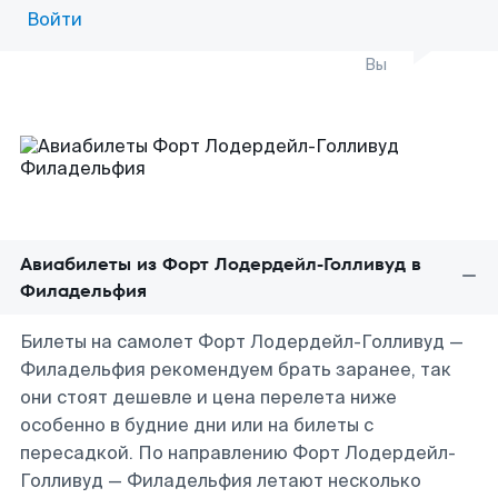
Войти
Вы
Авиабилеты из Форт Лодердейл-Голливуд в
Филадельфия
Билеты на самолет Форт Лодердейл-Голливуд —
Филадельфия рекомендуем брать заранее, так
они стоят дешевле и цена перелета ниже
особенно в будние дни или на билеты с
пересадкой. По направлению Форт Лодердейл-
Голливуд — Филадельфия летают несколько