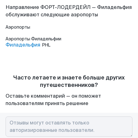
Направление ФОРТ-ЛОДЕРДЕЙЛ — Филадельфия
обслуживают следующие аэропорты
Аэропорты
Аэропорты
Филадельфии
Филадельфия
PHL
Часто летаете и знаете больше других
путешественников?
Оставьте комментарий — он поможет
пользователям принять решение