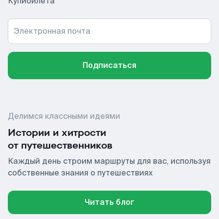
Купибилета
Электронная почта
Подписаться
Делимся классными идеями
Истории и хитрости
от путешественников
Каждый день строим маршруты для вас, используя
собственные знания о путешествиях
Читать блог