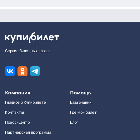
Сервис билетных лазеек
Компания
Помощь
Главное о Купибилете
База знаний
Контакты
Где мой билет
Пресс-центр
Блог
Партнерская программа