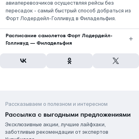
авиаперевозчиков осуществляя рейсы без
пересадок - самый быстрый способ добраться из
Форт Лодердейл-Голливуд в Филадельфия.
Расписание самолетов Форт Лодердейл-
Голливуд — Филадельфия
Рассказываем о полезном и интересном
Рассылка с выгодными предложениями
Эксклюзивные акции, лучшие лайфхаки,
заботливые рекомендации от экспертов