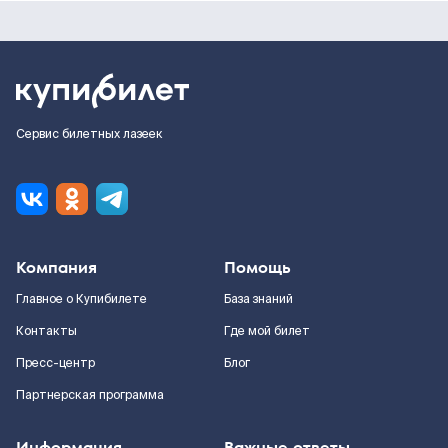
Сервис билетных лазеек
Компания
Помощь
Главное о Купибилете
База знаний
Контакты
Где мой билет
Пресс-центр
Блог
Партнерская программа
Информация
Важные ответы