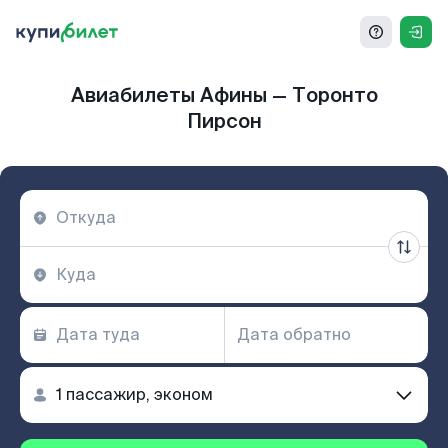
Авиабилеты Афины — Торонто
Пирсон