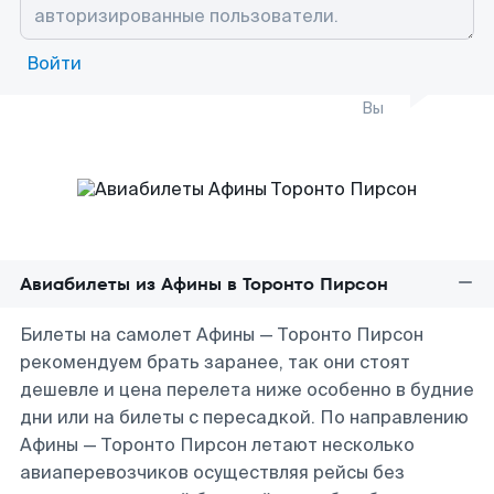
Войти
Вы
Авиабилеты из Афины в Торонто Пирсон
Билеты на самолет Афины — Торонто Пирсон
рекомендуем брать заранее, так они стоят
дешевле и цена перелета ниже особенно в будние
дни или на билеты с пересадкой. По направлению
Афины — Торонто Пирсон летают несколько
авиаперевозчиков осуществляя рейсы без