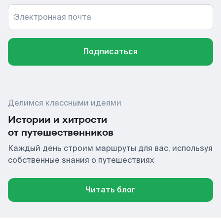
Электронная почта
Подписаться
Делимся классными идеями
Истории и хитрости
от путешественников
Каждый день строим маршруты для вас, используя
собственные знания о путешествиях
Читать блог