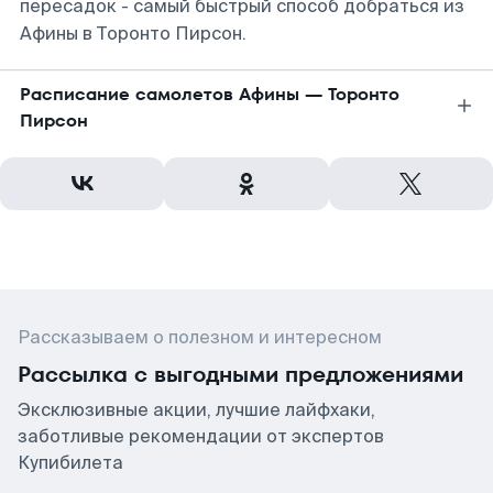
пересадок - самый быстрый способ добраться из
Афины в Торонто Пирсон.
Расписание самолетов Афины — Торонто
Пирсон
Рассказываем о полезном и интересном
Рассылка с выгодными предложениями
Эксклюзивные акции, лучшие лайфхаки,
заботливые рекомендации от экспертов
Купибилета