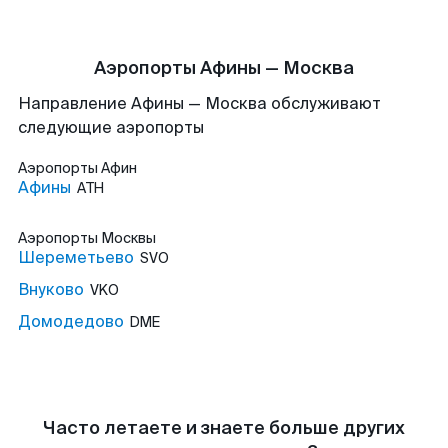
Аэропорты Афины — Москва
Направление Афины — Москва обслуживают
следующие аэропорты
Аэропорты
Афин
Афины
ATH
Аэропорты
Москвы
Шереметьево
SVO
Внуково
VKO
Домодедово
DME
Часто летаете и знаете больше других