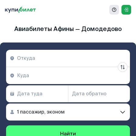
Авиабилеты Афины — Домодедово
Найти