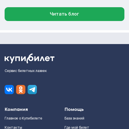
Читать блог
Сервис билетных лазеек
Компания
Помощь
Главное о Купибилете
База знаний
Контакты
Где мой билет