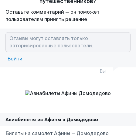
путешественников?
Оставьте комментарий — он поможет
пользователям принять решение
Войти
Вы
Авиабилеты из Афины в Домодедово
Билеты на самолет Афины — Домодедово