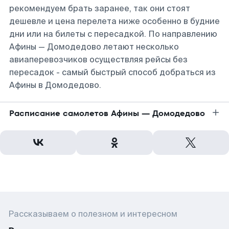
рекомендуем брать заранее, так они стоят
дешевле и цена перелета ниже особенно в будние
дни или на билеты с пересадкой. По направлению
Афины — Домодедово летают несколько
авиаперевозчиков осуществляя рейсы без
пересадок - самый быстрый способ добраться из
Афины в Домодедово.
Расписание самолетов Афины — Домодедово
Рассказываем о полезном и интересном