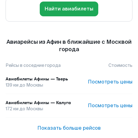
Найти авиабилеты
Авиарейсы из Афин в ближайшие с Москвой
города
Рейсы в соседние города
Стоимость
Авиабилеты
Афины
—
Тверь
Посмотреть цены
139
км до
Москвы
Авиабилеты
Афины
—
Калуга
Посмотреть цены
172
км до
Москвы
Показать больше рейсов