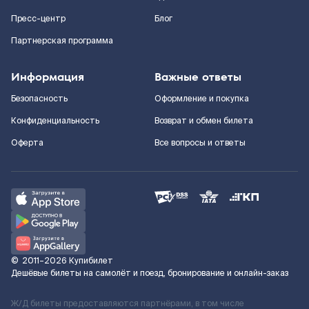
Пресс-центр
Блог
Партнерская программа
Информация
Важные ответы
Безопасность
Оформление и покупка
Конфиденциальность
Возврат и обмен билета
Оферта
Все вопросы и ответы
©
2011–2026
Купибилет
Дешёвые билеты на самолёт и поезд, бронирование и онлайн-заказ
Ж/Д билеты предоставляются партнёрами, в том числе