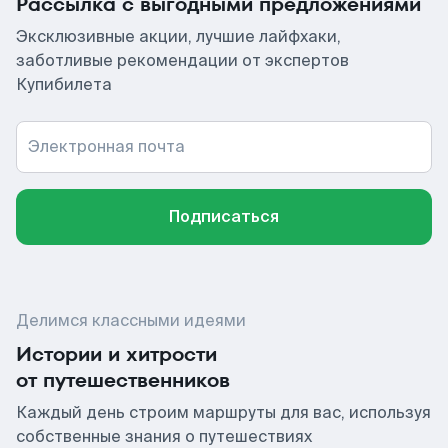
Рассылка с выгодными предложениями
Эксклюзивные акции, лучшие лайфхаки,
заботливые рекомендации от экспертов
Купибилета
Электронная почта
Подписаться
Делимся классными идеями
Истории и хитрости
от путешественников
Каждый день строим маршруты для вас, используя
собственные знания о путешествиях