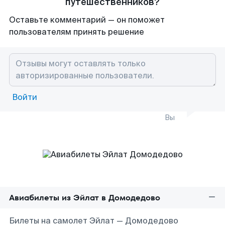
путешественников?
Оставьте комментарий — он поможет
пользователям принять решение
Войти
Вы
Авиабилеты из Эйлат в Домодедово
Билеты на самолет Эйлат — Домодедово