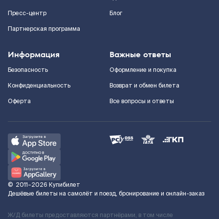
Пресс-центр
Блог
Партнерская программа
Информация
Важные ответы
Безопасность
Оформление и покупка
Конфиденциальность
Возврат и обмен билета
Оферта
Все вопросы и ответы
©
2011–2026
Купибилет
Дешёвые билеты на самолёт и поезд, бронирование и онлайн-заказ
Ж/Д билеты предоставляются партнёрами, в том числе