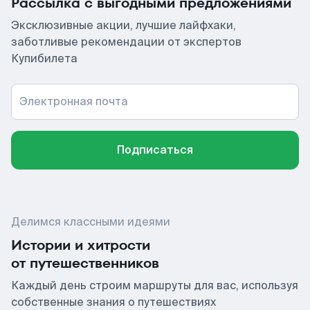
Рассылка с выгодными предложениями
Эксклюзивные акции, лучшие лайфхаки,
заботливые рекомендации от экспертов
Купибилета
Электронная почта
Подписаться
Делимся классными идеями
Истории и хитрости
от путешественников
Каждый день строим маршруты для вас, используя
собственные знания о путешествиях