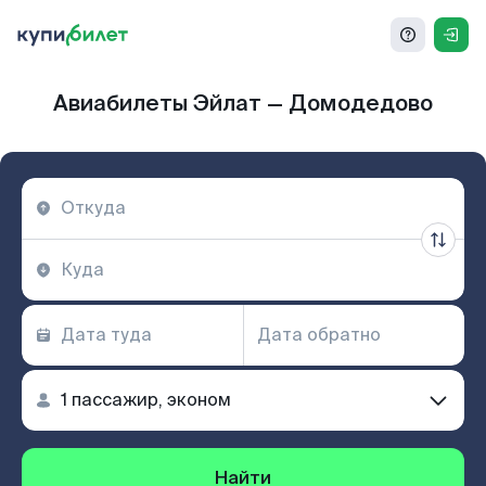
Авиабилеты Эйлат — Домодедово
Найти