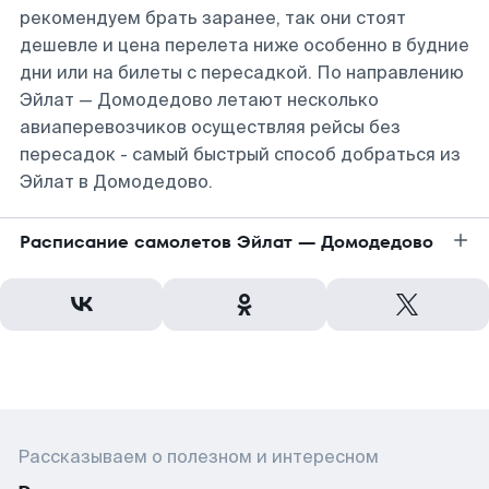
рекомендуем брать заранее, так они стоят
дешевле и цена перелета ниже особенно в будние
дни или на билеты с пересадкой. По направлению
Эйлат — Домодедово летают несколько
авиаперевозчиков осуществляя рейсы без
пересадок - самый быстрый способ добраться из
Эйлат в Домодедово.
Расписание самолетов Эйлат — Домодедово
Рассказываем о полезном и интересном