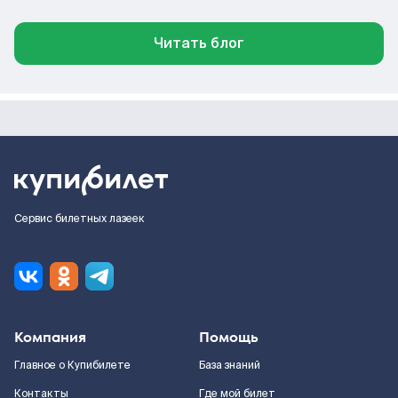
Читать блог
Сервис билетных лазеек
Компания
Помощь
Главное о Купибилете
База знаний
Контакты
Где мой билет