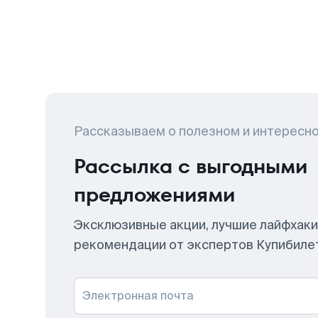
Рассказываем о полезном и интересн
Рассылка с выгодными
предложениями
Эксклюзивные акции, лучшие лайфхаки
рекомендации от экспертов Купибиле
Электронная почта