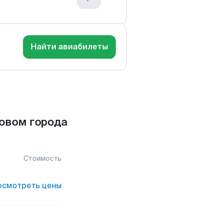
Найти авиабилеты
овом города
Стоимость
осмотреть цены