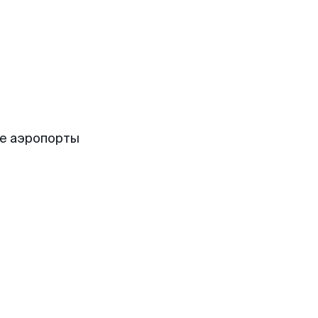
е аэропорты