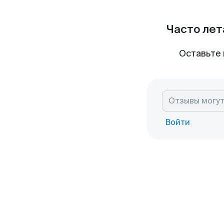
Часто лет
Оставьте 
Войти