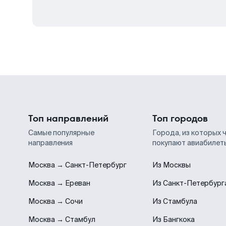
Топ направлений
Топ городов
Самые популярные
Города, из которых 
направления
покупают авиабилет
Москва → Санкт-Петербург
Из Москвы
Москва → Ереван
Из Санкт-Петербург
Москва → Сочи
Из Стамбула
Москва → Стамбул
Из Бангкока