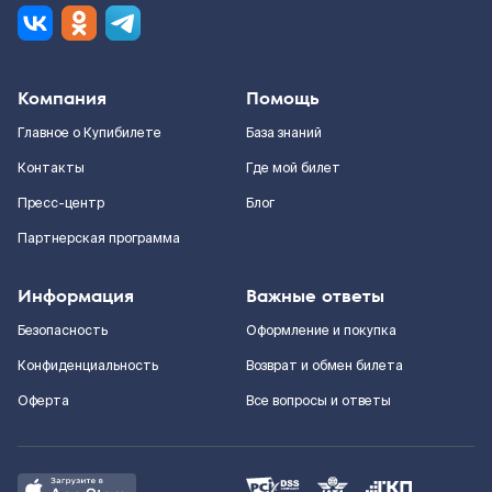
Компания
Помощь
Главное о Купибилете
База знаний
Контакты
Где мой билет
Пресс-центр
Блог
Партнерская программа
Информация
Важные ответы
Безопасность
Оформление и покупка
Конфиденциальность
Возврат и обмен билета
Оферта
Все вопросы и ответы