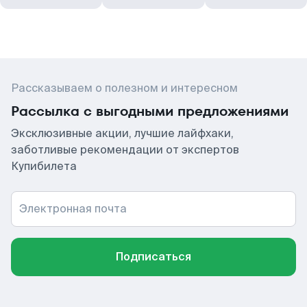
Рассказываем о полезном и интересном
Рассылка с выгодными предложениями
Эксклюзивные акции, лучшие лайфхаки,
заботливые рекомендации от экспертов
Купибилета
Электронная почта
Подписаться