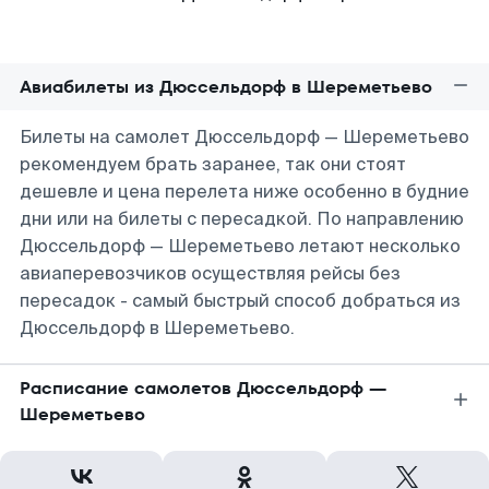
Авиабилеты из Дюссельдорф в Шереметьево
Билеты на самолет Дюссельдорф — Шереметьево
рекомендуем брать заранее, так они стоят
дешевле и цена перелета ниже особенно в будние
дни или на билеты с пересадкой. По направлению
Дюссельдорф — Шереметьево летают несколько
авиаперевозчиков осуществляя рейсы без
пересадок - самый быстрый способ добраться из
Дюссельдорф в Шереметьево.
Расписание самолетов Дюссельдорф —
Шереметьево