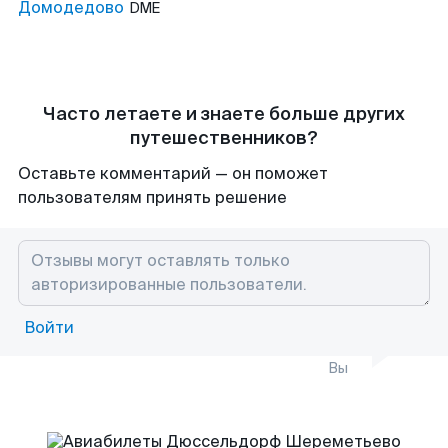
Домодедово
DME
Часто летаете и знаете больше других
путешественников?
Оставьте комментарий — он поможет
пользователям принять решение
Войти
Вы