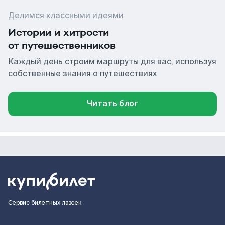
Делимся классными идеями
Истории и хитрости
от путешественников
Каждый день строим маршруты для вас, используя
собственные знания о путешествиях
Читать блог
Сервис билетных лазеек