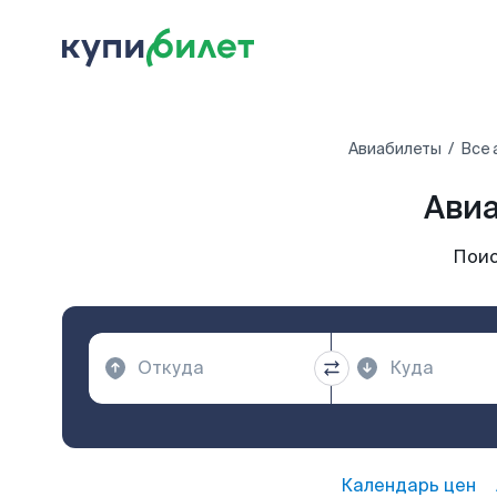
Авиабилеты
Все 
Авиа
Поис
Календарь цен