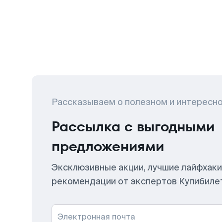
Рассказываем о полезном и интересн
Рассылка с выгодными
предложениями
Эксклюзивные акции, лучшие лайфхаки
рекомендации от экспертов Купибиле
Электронная почта