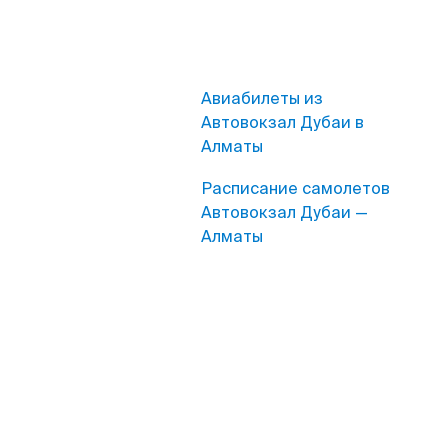
Авиабилеты из
Автовокзал Дубаи в
Алматы
Расписание самолетов
Автовокзал Дубаи —
Алматы