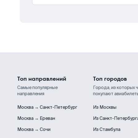
Топ направлений
Топ городов
Самые популярные
Города, из которых 
направления
покупают авиабилет
Москва → Санкт-Петербург
Из Москвы
Москва → Ереван
Из Санкт-Петербург
Москва → Сочи
Из Стамбула