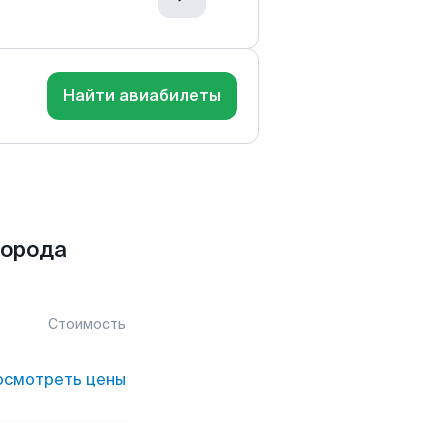
Найти авиабилеты
города
Стоимость
осмотреть цены