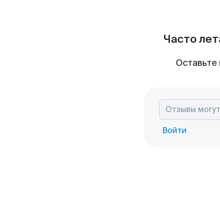
Часто лет
Оставьте 
Войти