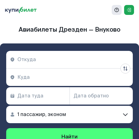
Авиабилеты Дрезден — Внуково
Найти