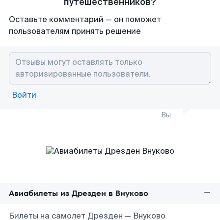
путешественников?
Оставьте комментарий — он поможет
пользователям принять решение
Войти
Вы
Авиабилеты из Дрезден в Внуково
Билеты на самолет Дрезден — Внуково