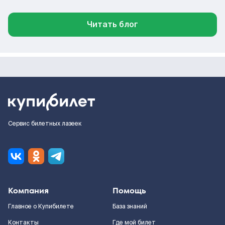
Читать блог
Сервис билетных лазеек
Компания
Помощь
Главное о Купибилете
База знаний
Контакты
Где мой билет