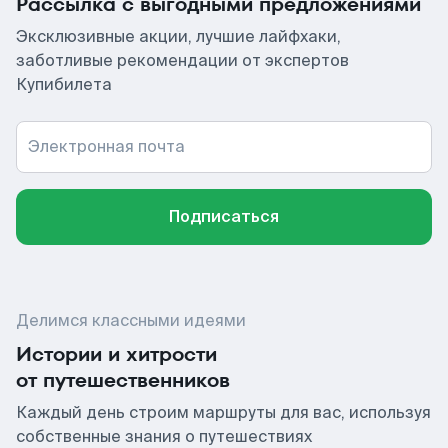
Рассылка с выгодными предложениями
Эксклюзивные акции, лучшие лайфхаки,
заботливые рекомендации от экспертов
Купибилета
Электронная почта
Подписаться
Делимся классными идеями
Истории и хитрости
от путешественников
Каждый день строим маршруты для вас, используя
собственные знания о путешествиях