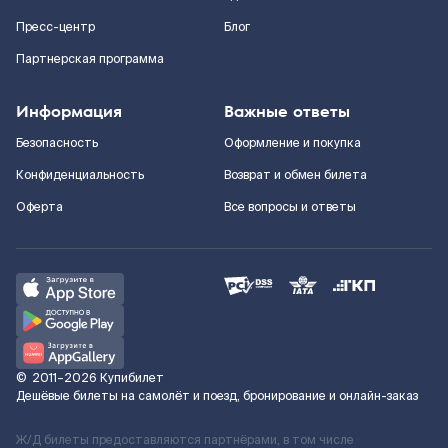
Пресс-центр
Блог
Партнерская программа
Информация
Важные ответы
Безопасность
Оформление и покупка
Конфиденциальность
Возврат и обмен билета
Оферта
Все вопросы и ответы
©
2011–2026
Купибилет
Дешёвые билеты на самолёт и поезд, бронирование и онлайн-заказ
Ж/Д билеты предоставляются партнёрами, в том числе