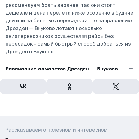
рекомендуем брать заранее, так они стоят
дешевле и цена перелета ниже особенно в будние
дни или на билеты с пересадкой. По направлению
Дрезден — Внуково летают несколько
авиаперевозчиков осуществляя рейсы без
пересадок - самый быстрый способ добраться из
Дрезден в Внуково.
Расписание самолетов Дрезден — Внуково
Рассказываем о полезном и интересном