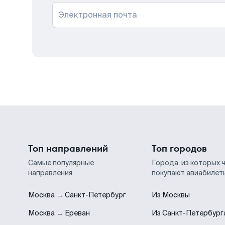
Электронная почта
Топ направлений
Топ городов
Самые популярные
Города, из которых 
направления
покупают авиабилет
Москва → Санкт-Петербург
Из Москвы
Москва → Ереван
Из Санкт-Петербург