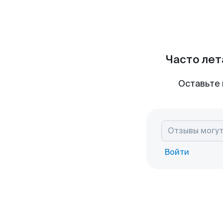
Часто лет
Оставьте 
Войти