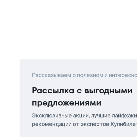
Рассказываем о полезном и интересн
Рассылка с выгодными
предложениями
Эксклюзивные акции, лучшие лайфхаки
рекомендации от экспертов Купибиле