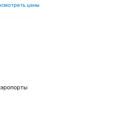
осмотреть цены
аэропорты