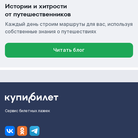
Истории и хитрости
от путешественников
Каждый день строим маршруты для вас, используя
собственные знания о путешествиях
Читать блог
Сервис билетных лазеек