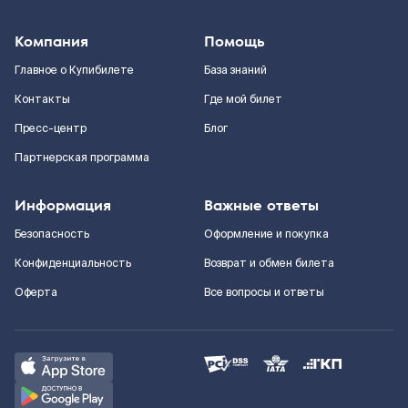
Компания
Помощь
Главное о Купибилете
База знаний
Контакты
Где мой билет
Пресс-центр
Блог
Партнерская программа
Информация
Важные ответы
Безопасность
Оформление и покупка
Конфиденциальность
Возврат и обмен билета
Оферта
Все вопросы и ответы