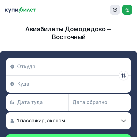
Авиабилеты Домодедово —
Восточный