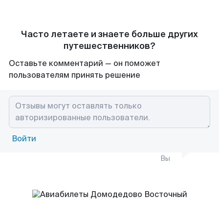
Часто летаете и знаете больше других
путешественников?
Оставьте комментарий — он поможет
пользователям принять решение
Войти
Вы