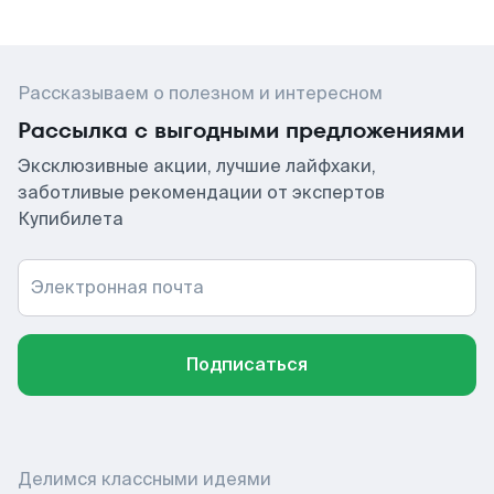
Рассказываем о полезном и интересном
Рассылка с выгодными предложениями
Эксклюзивные акции, лучшие лайфхаки,
заботливые рекомендации от экспертов
Купибилета
Электронная почта
Подписаться
Делимся классными идеями