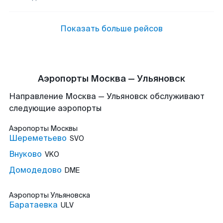
Показать больше рейсов
Аэропорты Москва — Ульяновск
Направление Москва — Ульяновск обслуживают
следующие аэропорты
Аэропорты
Москвы
Шереметьево
SVO
Внуково
VKO
Домодедово
DME
Аэропорты
Ульяновска
Баратаевка
ULV