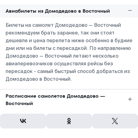
Авиабилеты из Домодедово в Восточный
Билеты на самолет Домодедово — Восточный
рекомендуем брать заранее, так они стоят
дешевле и цена перелета ниже особенно в будние
дни или на билеты с пересадкой. По направлению
Домодедово — Восточный летают несколько
авиаперевозчиков осуществляя рейсы без
пересадок - самый быстрый способ добраться из
Домодедово в Восточный.
Расписание самолетов Домодедово —
Восточный