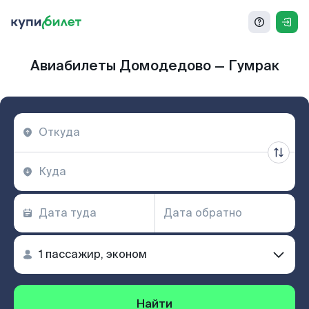
Авиабилеты Домодедово — Гумрак
Найти