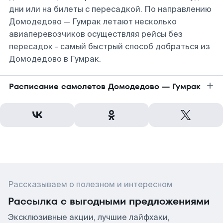
дни или на билеты с пересадкой. По направлению
Домодедово — Гумрак летают несколько
авиаперевозчиков осуществляя рейсы без
пересадок - самый быстрый способ добраться из
Домодедово в Гумрак.
Расписание самолетов Домодедово — Гумрак
Рассказываем о полезном и интересном
Рассылка с выгодными предложениями
Эксклюзивные акции, лучшие лайфхаки,