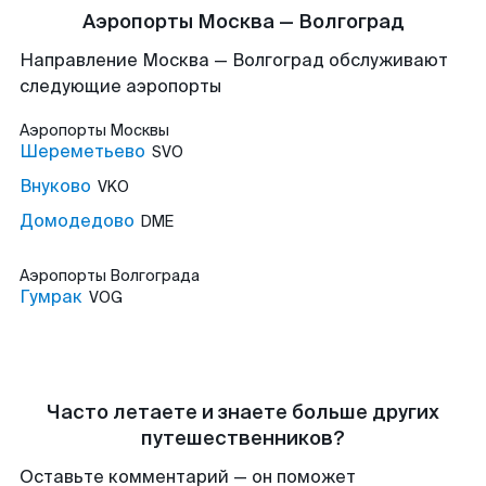
Аэропорты Москва — Волгоград
Направление Москва — Волгоград обслуживают
следующие аэропорты
Аэропорты
Москвы
Шереметьево
SVO
Внуково
VKO
Домодедово
DME
Аэропорты
Волгограда
Гумрак
VOG
Часто летаете и знаете больше других
путешественников?
Оставьте комментарий — он поможет