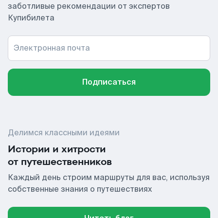
заботливые рекомендации от экспертов
Купибилета
Электронная почта
Подписаться
Делимся классными идеями
Истории и хитрости
от путешественников
Каждый день строим маршруты для вас, используя
собственные знания о путешествиях