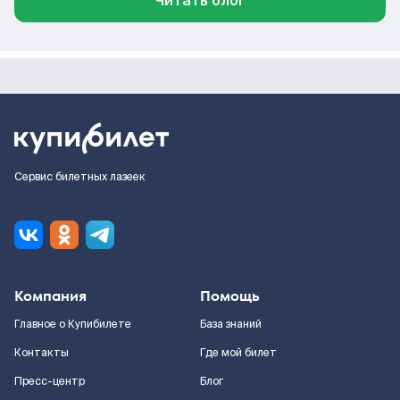
Читать блог
Сервис билетных лазеек
Компания
Помощь
Главное о Купибилете
База знаний
Контакты
Где мой билет
Пресс-центр
Блог