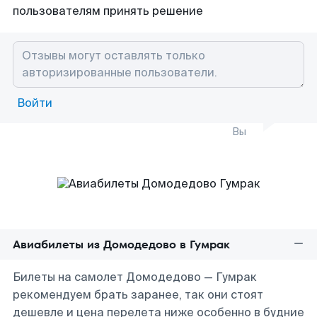
пользователям принять решение
Войти
Вы
Авиабилеты из Домодедово в Гумрак
Билеты на самолет Домодедово — Гумрак
рекомендуем брать заранее, так они стоят
дешевле и цена перелета ниже особенно в будние