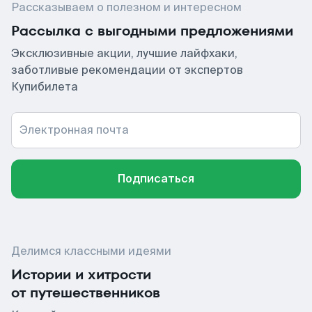
Рассказываем о полезном и интересном
Рассылка с выгодными предложениями
Эксклюзивные акции, лучшие лайфхаки,
заботливые рекомендации от экспертов
Купибилета
Электронная почта
Подписаться
Делимся классными идеями
Истории и хитрости
от путешественников