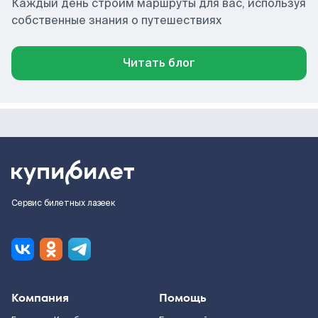
Каждый день строим маршруты для вас, используя
собственные знания о путешествиях
Читать блог
Сервис билетных лазеек
Компания
Помощь