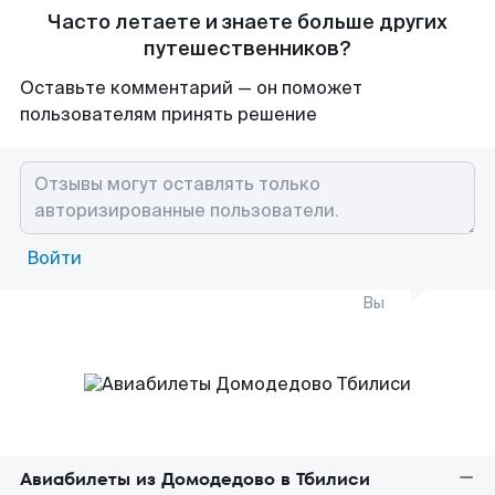
Часто летаете и знаете больше других
путешественников?
Оставьте комментарий — он поможет
пользователям принять решение
Войти
Вы
Авиабилеты из Домодедово в Тбилиси