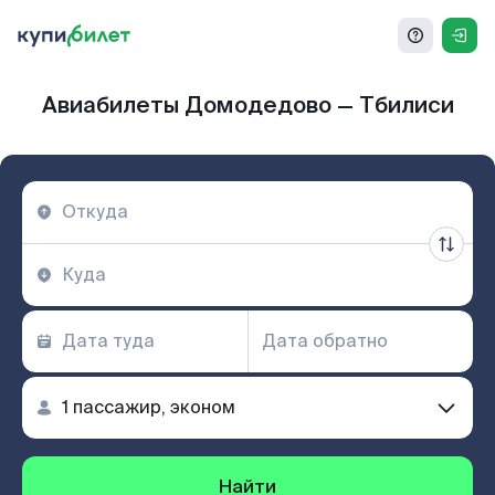
Авиабилеты Домодедово — Тбилиси
Найти