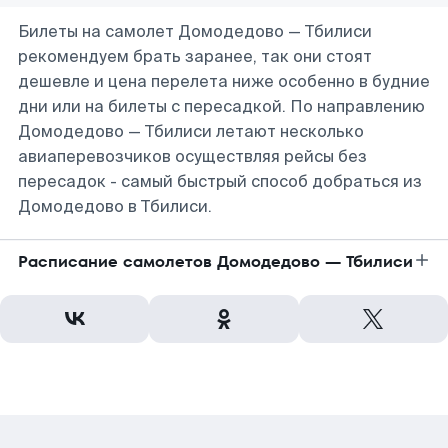
Билеты на самолет Домодедово — Тбилиси
рекомендуем брать заранее, так они стоят
дешевле и цена перелета ниже особенно в будние
дни или на билеты с пересадкой. По направлению
Домодедово — Тбилиси летают несколько
авиаперевозчиков осуществляя рейсы без
пересадок - самый быстрый способ добраться из
Домодедово в Тбилиси.
Расписание самолетов Домодедово — Тбилиси