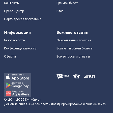
Контакты
Где мой билет
Пресс-центр
Блог
Партнерская программа
Информация
Важные ответы
Безопасность
Оформление и покупка
Конфиденциальность
Возврат и обмен билета
Оферта
Все вопросы и ответы
©
2011–2026
Купибилет
Дешёвые билеты на самолёт и поезд, бронирование и онлайн-заказ