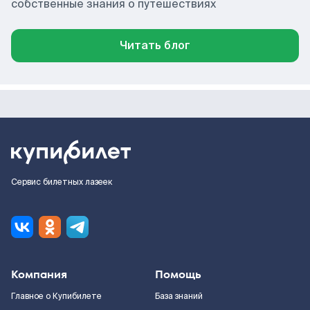
собственные знания о путешествиях
Читать блог
Сервис билетных лазеек
Компания
Помощь
Главное о Купибилете
База знаний