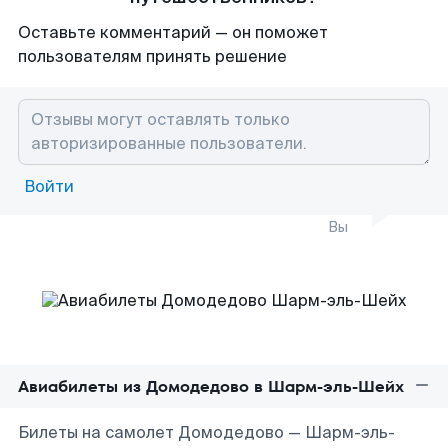
Оставьте комментарий — он поможет
пользователям принять решение
Войти
Вы
Авиабилеты из Домодедово в Шарм-эль-Шейх
Билеты на самолет Домодедово — Шарм-эль-