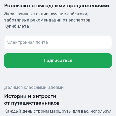
Рассылка с выгодными предложениями
Эксклюзивные акции, лучшие лайфхаки,
заботливые рекомендации от экспертов
Купибилета
Электронная почта
Подписаться
Делимся классными идеями
Истории и хитрости
от путешественников
Каждый день строим маршруты для вас, используя