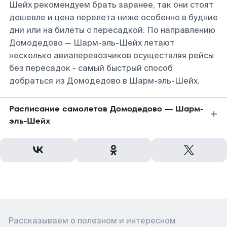
Шейх рекомендуем брать заранее, так они стоят
дешевле и цена перелета ниже особенно в будние
дни или на билеты с пересадкой. По направлению
Домодедово — Шарм-эль-Шейх летают
несколько авиаперевозчиков осуществляя рейсы
без пересадок - самый быстрый способ
добраться из Домодедово в Шарм-эль-Шейх.
Расписание самолетов Домодедово — Шарм-
эль-Шейх
Рассказываем о полезном и интересном