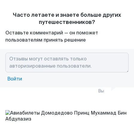
Часто летаете и знаете больше других
путешественников?
Оставьте комментарий — он поможет
пользователям принять решение
Войти
Вы