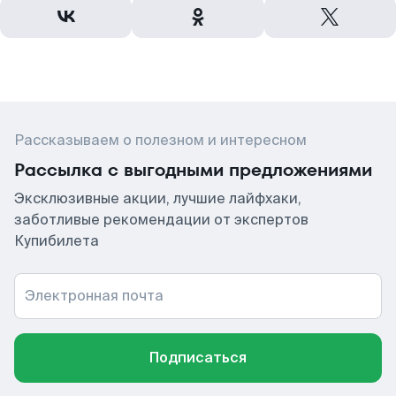
Рассказываем о полезном и интересном
Рассылка с выгодными предложениями
Эксклюзивные акции, лучшие лайфхаки,
заботливые рекомендации от экспертов
Купибилета
Электронная почта
Подписаться