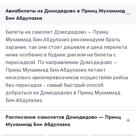
Авиабилеты из Домодедово в Принц Мухаммад
Бин Абдулазиз
Билеты на самолет Домодедово — Принц
Мухаммад Бин Абдулазиз рекомендуем брать
заранее, так они стоят дешевле и цена перелета
ниже особенно в будние дни или на билеты с
пересадкой. По направлению Домодедово —
Принц Мухаммад Бин Абдулазиз летают
несколько авиаперевозчиков осуществляя рейсы
без пересадок - самый быстрый способ
добраться из Домодедово в Принц Мухаммад
Бин Абдулазиз.
Расписание самолетов Домодедово — Принц
Мухаммад Бин Абдулазиз