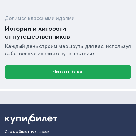
Делимся классными идеями
Истории и хитрости
от путешественников
Каждый день строим маршруты для вас, используя
собственные знания о путешествиях
Читать блог
Сервис билетных лазеек