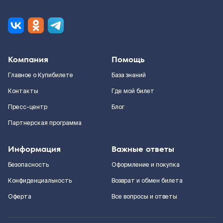
Компания
Помощь
Главное о Купибилете
База знаний
Контакты
Где мой билет
Пресс-центр
Блог
Партнерская программа
Информация
Важные ответы
Безопасность
Оформление и покупка
Конфиденциальность
Возврат и обмен билета
Оферта
Все вопросы и ответы