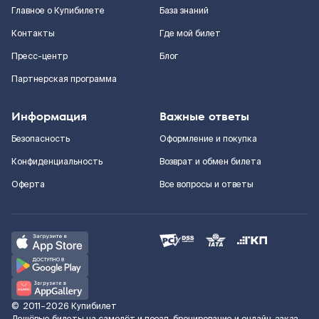
Главное о Купибилете
База знаний
Контакты
Где мой билет
Пресс-центр
Блог
Партнерская программа
Информация
Важные ответы
Безопасность
Оформление и покупка
Конфиденциальность
Возврат и обмен билета
Оферта
Все вопросы и ответы
©
2011–2026
Купибилет