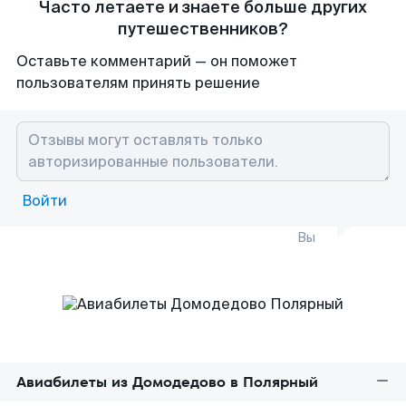
Часто летаете и знаете больше других
путешественников?
Оставьте комментарий — он поможет
пользователям принять решение
Войти
Вы
Авиабилеты из Домодедово в Полярный