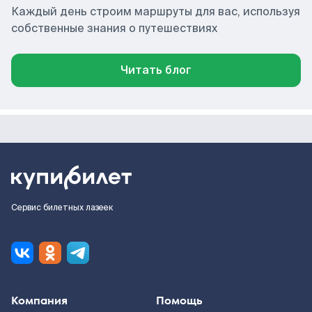
Каждый день строим маршруты для вас, используя
собственные знания о путешествиях
Читать блог
Сервис билетных лазеек
Компания
Помощь