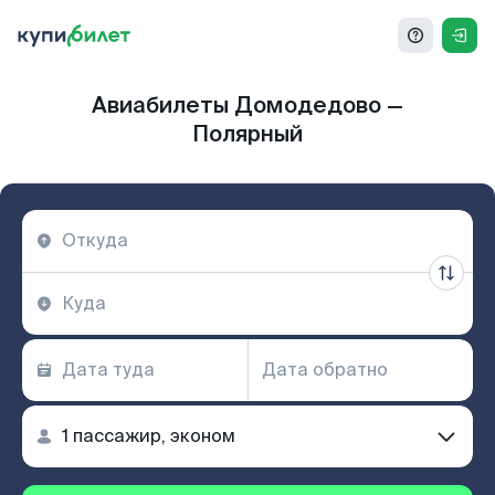
Авиабилеты Домодедово —
Полярный