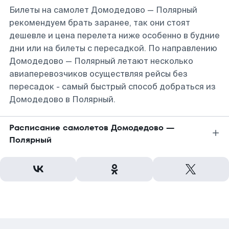
Билеты на самолет Домодедово — Полярный
рекомендуем брать заранее, так они стоят
дешевле и цена перелета ниже особенно в будние
дни или на билеты с пересадкой. По направлению
Домодедово — Полярный летают несколько
авиаперевозчиков осуществляя рейсы без
пересадок - самый быстрый способ добраться из
Домодедово в Полярный.
Расписание самолетов Домодедово —
Полярный