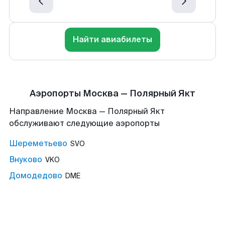
Найти авиабилеты
Аэропорты Москва — Полярный Якт
Направление Москва — Полярный Якт
обслуживают следующие аэропорты
Шереметьево
SVO
Внуково
VKO
Домодедово
DME