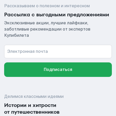
Рассказываем о полезном и интересном
Рассылка с выгодными предложениями
Эксклюзивные акции, лучшие лайфхаки,
заботливые рекомендации от экспертов
Купибилета
Электронная почта
Подписаться
Делимся классными идеями
Истории и хитрости
от путешественников