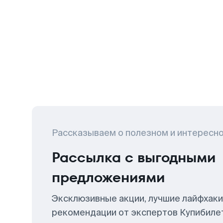
Рассказываем о полезном и интересн
Рассылка с выгодными
предложениями
Эксклюзивные акции, лучшие лайфхаки
рекомендации от экспертов Купибиле