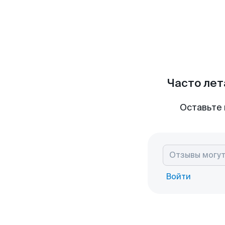
Часто лет
Оставьте 
Войти