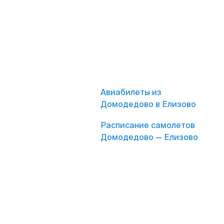
Авиабилеты из
Домодедово в Елизово
Расписание самолетов
Домодедово — Елизово