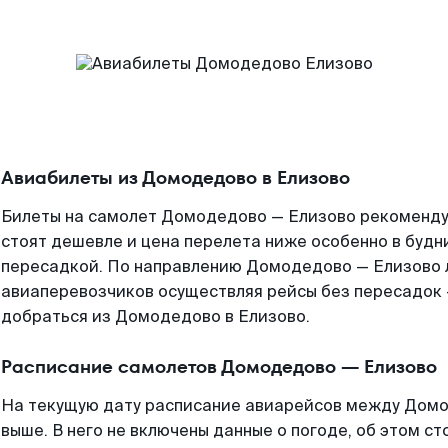
Авиабилеты из Домодедово в Елизово
Билеты на самолет Домодедово — Елизово рекомендуе
стоят дешевле и цена перелета ниже особенно в будни
пересадкой. По направлению Домодедово — Елизово 
авиаперевозчиков осуществляя рейсы без пересадок 
добраться из Домодедово в Елизово.
Расписание самолетов Домодедово — Елизово
На текущую дату расписание авиарейсов между Домо
выше. В него не включены данные о погоде, об этом ст