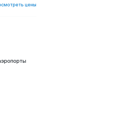
осмотреть цены
аэропорты