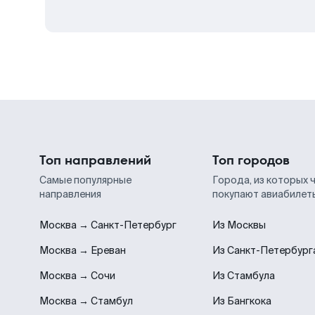
Топ направлений
Топ городов
Самые популярные
Города, из которых 
направления
покупают авиабилет
Москва → Санкт-Петербург
Из Москвы
Москва → Ереван
Из Санкт-Петербург
Москва → Сочи
Из Стамбула
Москва → Стамбул
Из Бангкока