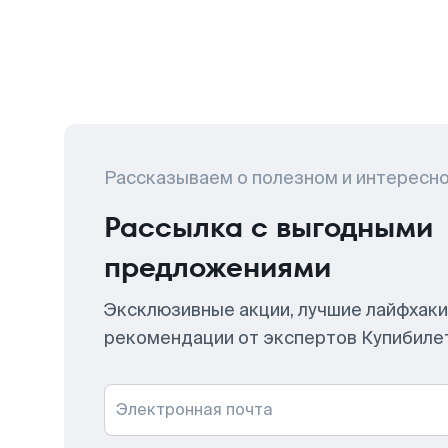
Рассказываем о полезном и интересн
Рассылка с выгодными
предложениями
Эксклюзивные акции, лучшие лайфхаки
рекомендации от экспертов Купибиле
Электронная почта