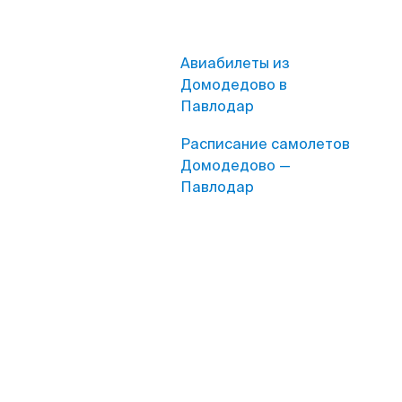
Авиабилеты из
Домодедово в
Павлодар
Расписание самолетов
Домодедово —
Павлодар