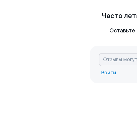
Часто лет
Оставьте 
Войти