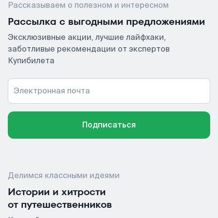
Рассказываем о полезном и интересном
Рассылка с выгодными предложениями
Эксклюзивные акции, лучшие лайфхаки,
заботливые рекомендации от экспертов
Купибилета
Электронная почта
Подписаться
Делимся классными идеями
Истории и хитрости
от путешественников