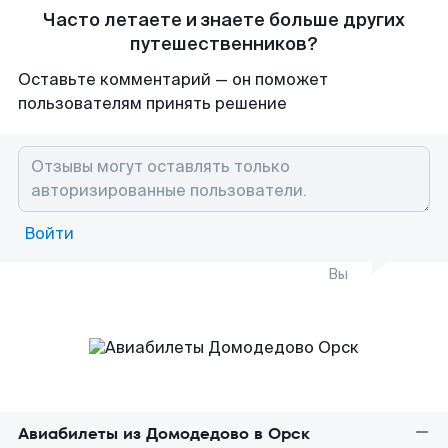
Часто летаете и знаете больше других
путешественников?
Оставьте комментарий — он поможет
пользователям принять решение
Войти
Вы
Авиабилеты из Домодедово в Орск