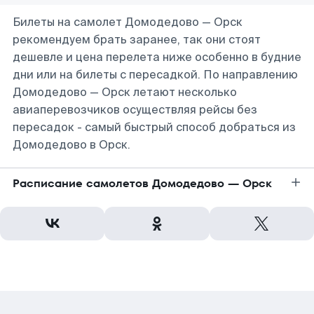
Билеты на самолет Домодедово — Орск
рекомендуем брать заранее, так они стоят
дешевле и цена перелета ниже особенно в будние
дни или на билеты с пересадкой. По направлению
Домодедово — Орск летают несколько
авиаперевозчиков осуществляя рейсы без
пересадок - самый быстрый способ добраться из
Домодедово в Орск.
Расписание самолетов Домодедово — Орск