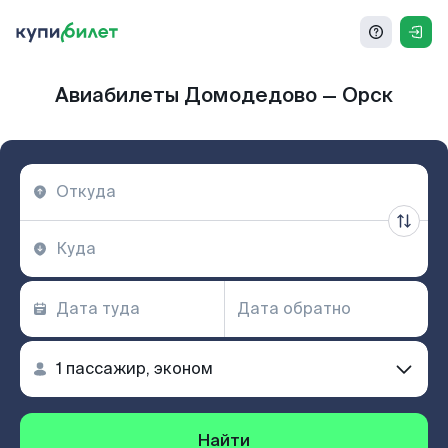
Авиабилеты Домодедово — Орск
Найти