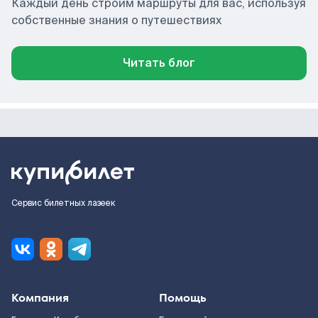
Каждый день строим маршруты для вас, используя
собственные знания о путешествиях
Читать блог
Сервис билетных лазеек
Компания
Помощь