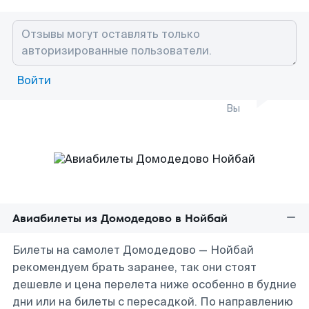
Войти
Вы
Авиабилеты из Домодедово в Нойбай
Билеты на самолет Домодедово — Нойбай
рекомендуем брать заранее, так они стоят
дешевле и цена перелета ниже особенно в будние
дни или на билеты с пересадкой. По направлению