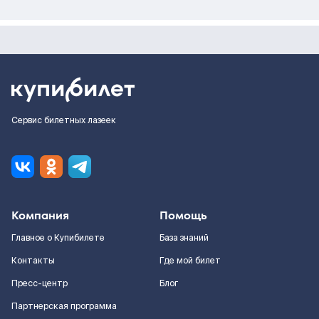
Сервис билетных лазеек
Компания
Помощь
Главное о Купибилете
База знаний
Контакты
Где мой билет
Пресс-центр
Блог
Партнерская программа