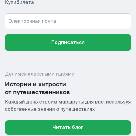
Купибилета
Электронная почта
Подписаться
Делимся классными идеями
Истории и хитрости
от путешественников
Каждый день строим маршруты для вас, используя
собственные знания о путешествиях
Читать блог