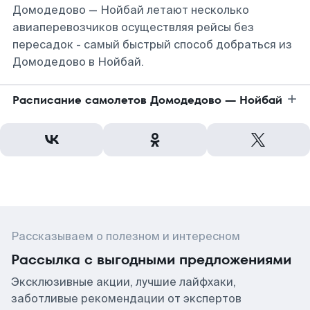
Домодедово — Нойбай летают несколько
авиаперевозчиков осуществляя рейсы без
пересадок - самый быстрый способ добраться из
Домодедово в Нойбай.
Расписание самолетов Домодедово — Нойбай
Рассказываем о полезном и интересном
Рассылка с выгодными предложениями
Эксклюзивные акции, лучшие лайфхаки,
заботливые рекомендации от экспертов