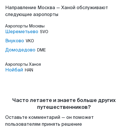
Направление Москва — Ханой обслуживают
следующие аэропорты
Аэропорты
Москвы
Шереметьево
SVO
Внуково
VKO
Домодедово
DME
Аэропорты
Ханоя
Нойбай
HAN
Часто летаете и знаете больше других
путешественников?
Оставьте комментарий — он поможет
пользователям принять решение