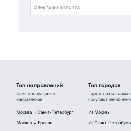
Электронная почта
Топ направлений
Топ городов
Самые популярные
Города, из которых 
направления
покупают авиабилет
Москва → Санкт-Петербург
Из Москвы
Москва → Ереван
Из Санкт-Петербург