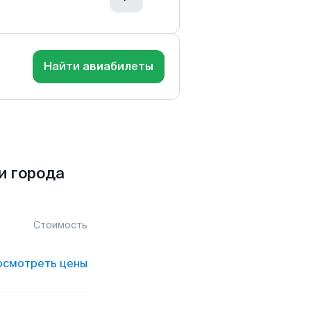
Найти авиабилеты
и города
Стоимость
осмотреть цены