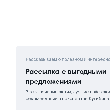
Рассказываем о полезном и интересн
Рассылка с выгодными
предложениями
Эксклюзивные акции, лучшие лайфхаки
рекомендации от экспертов Купибиле