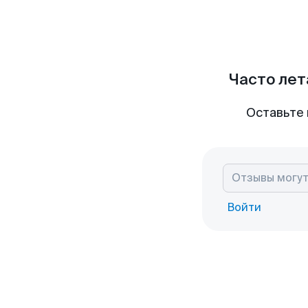
Часто лет
Оставьте 
Войти