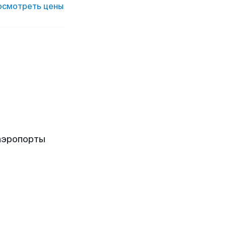
осмотреть цены
аэропорты