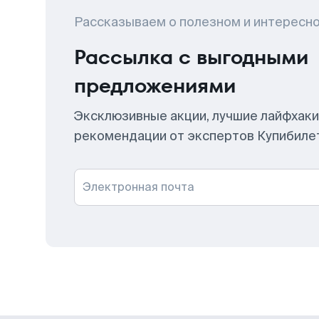
Рассказываем о полезном и интересн
Рассылка с выгодными
предложениями
Эксклюзивные акции, лучшие лайфхаки
рекомендации от экспертов Купибиле
Электронная почта