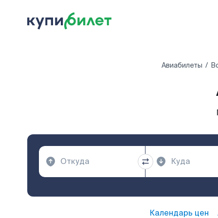
Авиабилеты
В
Календарь цен