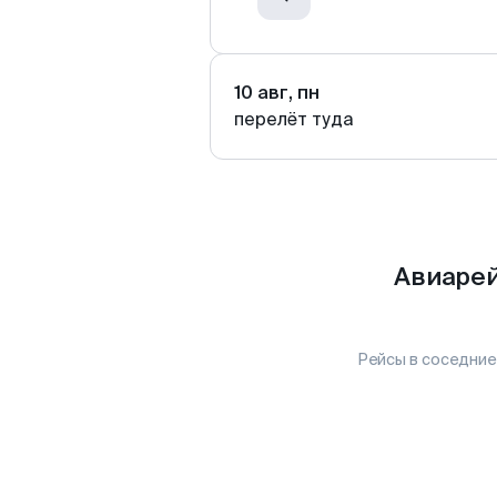
10 авг, пн
перелёт туда
Авиарей
Рейсы в соседние