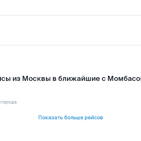
сы из Москвы в ближайшие с Момбасо
 города
Показать больше рейсов