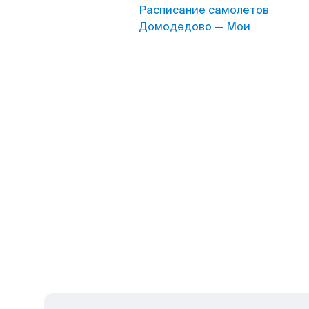
Расписание самолетов
Домодедово — Мои