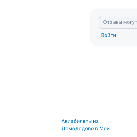
Войти
Авиабилеты из
Домодедово в Мои