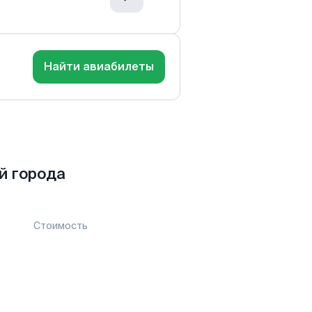
Найти авиабилеты
й города
Стоимость