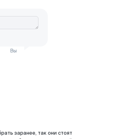
Вы
ать заранее, так они стоят