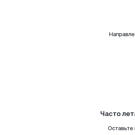
Направле
Часто лет
Оставьте 