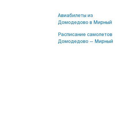
Авиабилеты из
Домодедово в Мирный
Расписание самолетов
Домодедово — Мирный