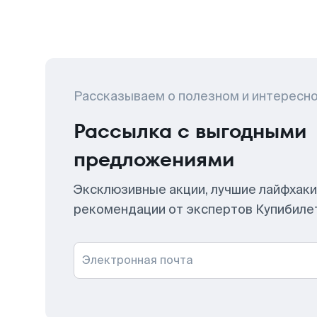
Рассказываем о полезном и интересн
Рассылка с выгодными
предложениями
Эксклюзивные акции, лучшие лайфхаки
рекомендации от экспертов Купибиле
Электронная почта