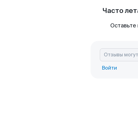
Часто лет
Оставьте 
Войти