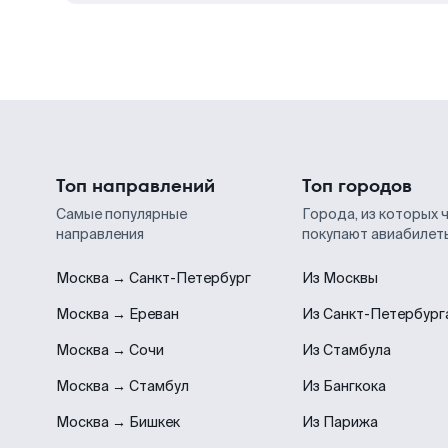
Топ направлений
Топ городов
Самые популярные
Города, из которых 
направления
покупают авиабилет
Москва → Санкт-Петербург
Из Москвы
Москва → Ереван
Из Санкт-Петербург
Москва → Сочи
Из Стамбула
Москва → Стамбул
Из Бангкока
Москва → Бишкек
Из Парижа