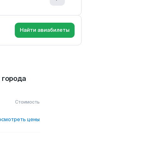
Найти авиабилеты
 города
Стоимость
осмотреть цены