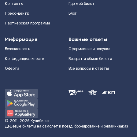
Контакты
Где мой билет
Пресс-центр
Блог
Партнерская программа
Информация
Важные ответы
Безопасность
Оформление и покупка
Конфиденциальность
Возврат и обмен билета
Оферта
Все вопросы и ответы
©
2011–2026
Купибилет
Дешёвые билеты на самолёт и поезд, бронирование и онлайн-заказ