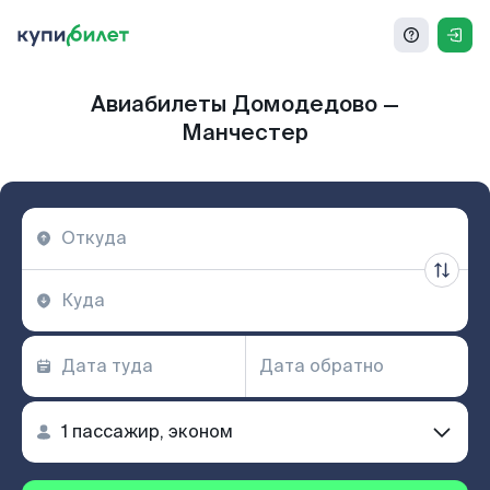
Авиабилеты Домодедово —
Манчестер