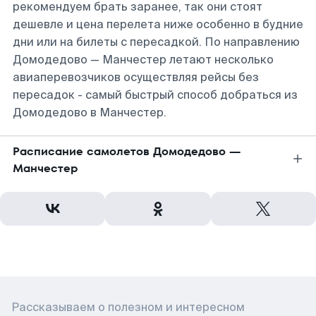
рекомендуем брать заранее, так они стоят
дешевле и цена перелета ниже особенно в будние
дни или на билеты с пересадкой. По направлению
Домодедово — Манчестер летают несколько
авиаперевозчиков осуществляя рейсы без
пересадок - самый быстрый способ добраться из
Домодедово в Манчестер.
Расписание самолетов Домодедово —
Манчестер
Рассказываем о полезном и интересном