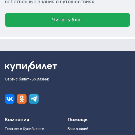
собственные знания о путешествиях
Читать блог
Сервис билетных лазеек
Компания
Помощь
Главное о Купибилете
База знаний