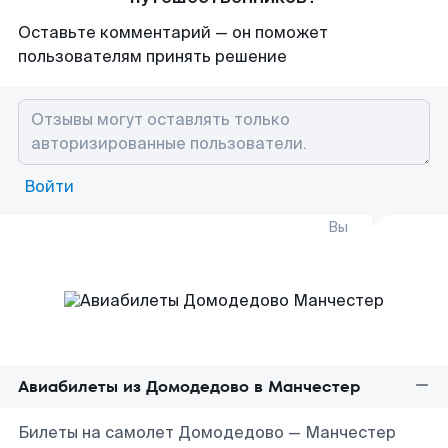
Оставьте комментарий — он поможет
пользователям принять решение
Войти
Вы
Авиабилеты из Домодедово в Манчестер
Билеты на самолет Домодедово — Манчестер