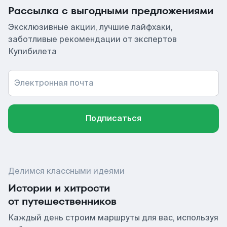
Рассылка с выгодными предложениями
Эксклюзивные акции, лучшие лайфхаки,
заботливые рекомендации от экспертов
Купибилета
Электронная почта
Подписаться
Делимся классными идеями
Истории и хитрости
от путешественников
Каждый день строим маршруты для вас, используя