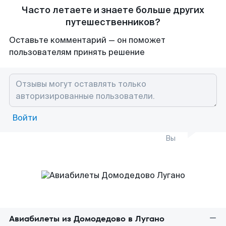
Часто летаете и знаете больше других
путешественников?
Оставьте комментарий — он поможет
пользователям принять решение
Войти
Вы
Авиабилеты из Домодедово в Лугано