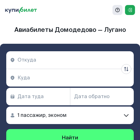
Авиабилеты Домодедово — Лугано
Найти