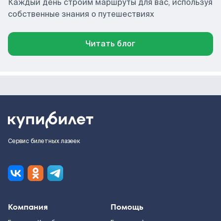
Каждый день строим маршруты для вас, используя
собственные знания о путешествиях
Читать блог
Сервис билетных лазеек
Компания
Помощь