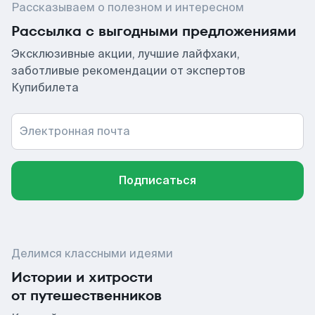
Рассказываем о полезном и интересном
Рассылка с выгодными предложениями
Эксклюзивные акции, лучшие лайфхаки,
заботливые рекомендации от экспертов
Купибилета
Электронная почта
Подписаться
Делимся классными идеями
Истории и хитрости
от путешественников