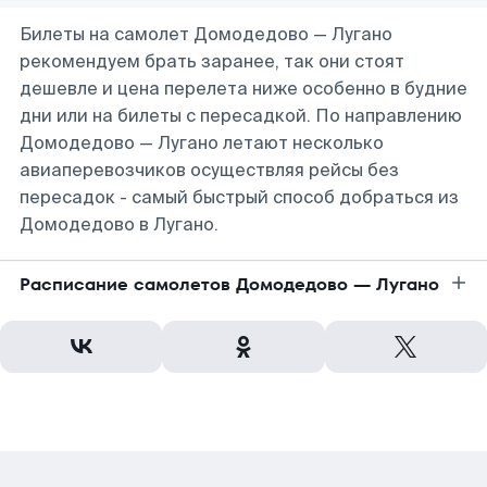
Билеты на самолет Домодедово — Лугано
рекомендуем брать заранее, так они стоят
дешевле и цена перелета ниже особенно в будние
дни или на билеты с пересадкой. По направлению
Домодедово — Лугано летают несколько
авиаперевозчиков осуществляя рейсы без
пересадок - самый быстрый способ добраться из
Домодедово в Лугано.
Расписание самолетов Домодедово — Лугано