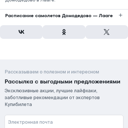
Расписание самолетов Домодедово — Лааге
Рассказываем о полезном и интересном
Рассылка с выгодными предложениями
Эксклюзивные акции, лучшие лайфхаки,
заботливые рекомендации от экспертов
Купибилета
Электронная почта