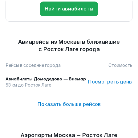
Найти авиабилеты
Авиарейсы из Москвы в ближайшие
с Росток Лаге города
Рейсы в соседние города
Стоимость
Авиабилеты
Домодедово
—
Висмар
Посмотреть цены
53
км до
Росток Лаге
Показать больше рейсов
Аэропорты Москва — Росток Лаге