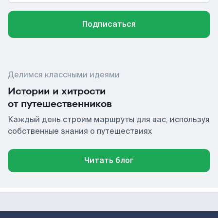
Подписаться
Делимся классными идеями
Истории и хитрости
от путешественников
Каждый день строим маршруты для вас, используя
собственные знания о путешествиях
Читать блог