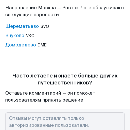
Направление Москва — Росток Лаге обслуживают
следующие аэропорты
Шереметьево
SVO
Внуково
VKO
Домодедово
DME
Часто летаете и знаете больше других
путешественников?
Оставьте комментарий — он поможет
пользователям принять решение