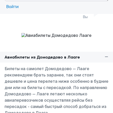
Войти
Вы
Авиабилеты из Домодедово в Лааге
Билеты на самолет Домодедово — Лааге
рекомендуем брать заранее, так они стоят
дешевле и цена перелета ниже особенно в будние
дни или на билеты с пересадкой. По направлению
Домодедово — Лааге летают несколько
авиаперевозчиков осуществляя рейсы без
пересадок - самый быстрый способ добраться из
Домодедово в Лааге.