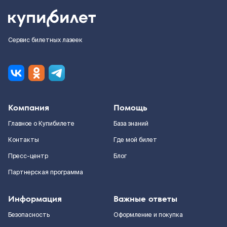
Сервис билетных лазеек
Компания
Помощь
Главное о Купибилете
База знаний
Контакты
Где мой билет
Пресс-центр
Блог
Партнерская программа
Информация
Важные ответы
Безопасность
Оформление и покупка