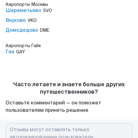
Аэропорты
Москвы
Шереметьево
SVO
Внуково
VKO
Домодедово
DME
Аэропорты
Гайя
Гая
GAY
Часто летаете и знаете больше других
путешественников?
Оставьте комментарий — он поможет
пользователям принять решение