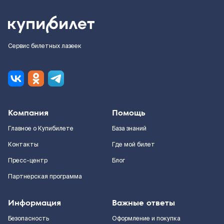
Сервис билетных лазеек
Компания
Помощь
Главное о Купибилете
База знаний
Контакты
Где мой билет
Пресс-центр
Блог
Партнерская программа
Информация
Важные ответы
Безопасность
Оформление и покупка