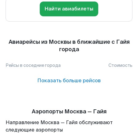
Найти авиабилеты
Авиарейсы из Москвы в ближайшие с Гайя
города
Рейсы в соседние города
Стоимость
Показать больше рейсов
Аэропорты Москва — Гайя
Направление Москва — Гайя обслуживают
следующие аэропорты