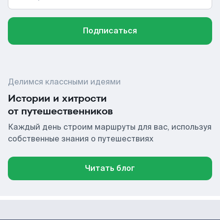
Подписаться
Делимся классными идеями
Истории и хитрости
от путешественников
Каждый день строим маршруты для вас, используя
собственные знания о путешествиях
Читать блог