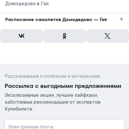
Домодедово в Гая.
Расписание самолетов Домодедово — Гая
Рассказываем о полезном и интересном
Рассылка с выгодными предложениями
Эксклюзивные акции, лучшие лайфхаки,
заботливые рекомендации от экспертов
Купибилета
Электронная почта