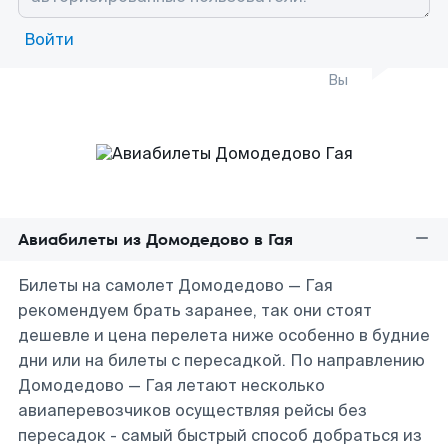
Войти
Вы
Авиабилеты из Домодедово в Гая
Билеты на самолет Домодедово — Гая
рекомендуем брать заранее, так они стоят
дешевле и цена перелета ниже особенно в будние
дни или на билеты с пересадкой. По направлению
Домодедово — Гая летают несколько
авиаперевозчиков осуществляя рейсы без
пересадок - самый быстрый способ добраться из