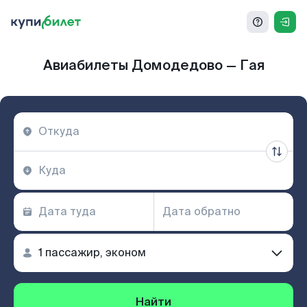
Авиабилеты Домодедово — Гая
Найти