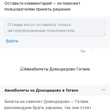
Оставьте комментарий — он поможет
пользователям принять решение
Войти
Вы
Авиабилеты из Домодедово в Гатвик
Билеты на самолет Домодедово — Гатвик
рекомендуем брать заранее, так они стоят