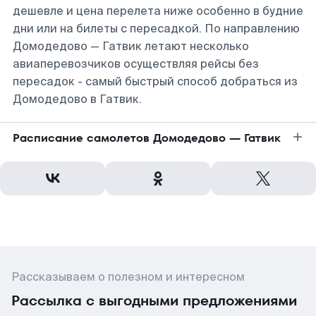
дешевле и цена перелета ниже особенно в будние
дни или на билеты с пересадкой. По направлению
Домодедово — Гатвик летают несколько
авиаперевозчиков осуществляя рейсы без
пересадок - самый быстрый способ добраться из
Домодедово в Гатвик.
Расписание самолетов Домодедово — Гатвик
Рассказываем о полезном и интересном
Рассылка с выгодными предложениями