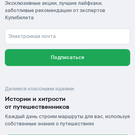
Эксклюзивные акции, лучшие лайфхаки,
заботливые рекомендации от экспертов
Купибилета
Электронная почта
Подписаться
Делимся классными идеями
Истории и хитрости
от путешественников
Каждый день строим маршруты для вас, используя
собственные знания о путешествиях