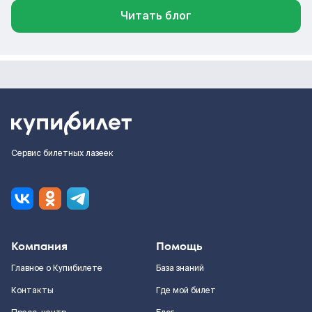
Читать блог
Сервис билетных лазеек
Компания
Помощь
Главное о Купибилете
База знаний
Контакты
Где мой билет