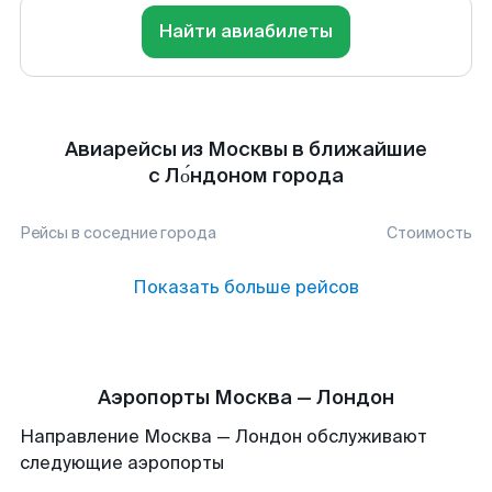
Найти авиабилеты
Авиарейсы из Москвы в ближайшие
с Ло́ндоном города
Рейсы в соседние города
Стоимость
Показать больше рейсов
Аэропорты Москва — Лондон
Направление Москва — Лондон обслуживают
следующие аэропорты