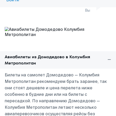
Вы
Авиабилеты из Домодедово в Колумбия
Метрополитан
Билеты на самолет Домодедово — Колумбия
Метрополитан рекомендуем брать заранее, так
они стоят дешевле и цена перелета ниже
особенно в будние дни или на билеты с
пересадкой. По направлению Домодедово —
Колумбия Метрополитан летают несколько
авиаперевозчиков осуществляя рейсы без