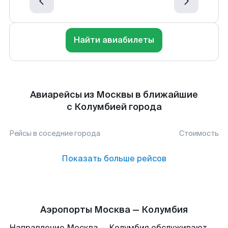
Найти авиабилеты
Авиарейсы из Москвы в ближайшие
с Колумбией города
Рейсы в соседние города
Стоимость
Показать больше рейсов
Аэропорты Москва — Колумбия
Направление Москва — Колумбия обслуживают