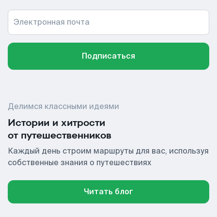
Электронная почта
Подписаться
Делимся классными идеями
Истории и хитрости
от путешественников
Каждый день строим маршруты для вас, используя
собственные знания о путешествиях
Читать блог