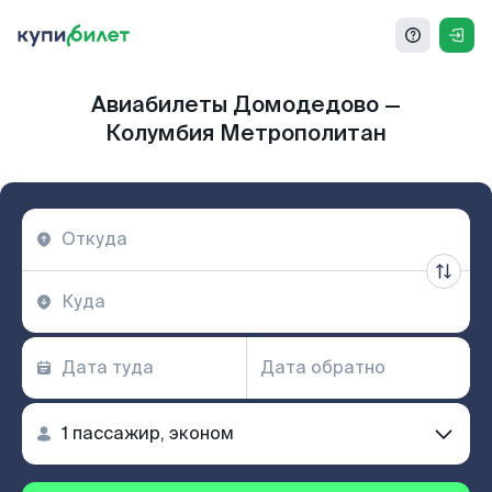
Авиабилеты Домодедово —
Колумбия Метрополитан