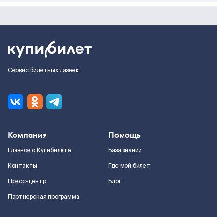
Сервис билетных лазеек
Компания
Помощь
Главное о Купибилете
База знаний
Контакты
Где мой билет
Пресс-центр
Блог
Партнерская программа