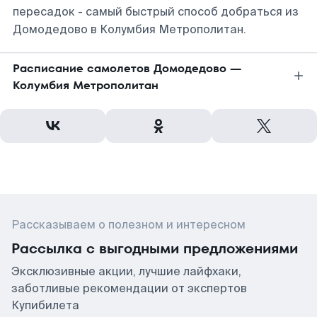
пересадок - самый быстрый способ добраться из
Домодедово в Колумбия Метрополитан.
Расписание самолетов Домодедово —
Колумбия Метрополитан
Рассказываем о полезном и интересном
Рассылка с выгодными предложениями
Эксклюзивные акции, лучшие лайфхаки,
заботливые рекомендации от экспертов
Купибилета