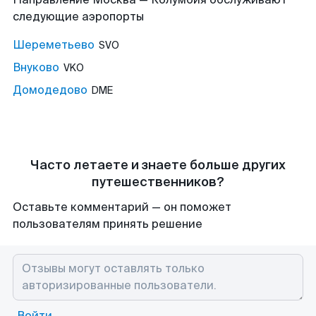
следующие аэропорты
Шереметьево
SVO
Внуково
VKO
Домодедово
DME
Часто летаете и знаете больше других
путешественников?
Оставьте комментарий — он поможет
пользователям принять решение
Войти