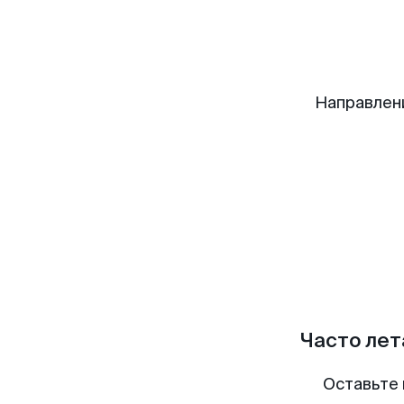
Направлен
Часто лет
Оставьте 