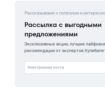
Рассказываем о полезном и интересн
Рассылка с выгодными
предложениями
Эксклюзивные акции, лучшие лайфхаки
рекомендации от экспертов Купибиле
Электронная почта