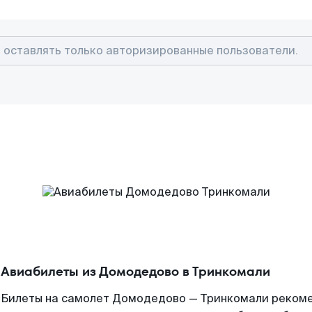
Авиабилеты из Домодедово в Тринкомали
Билеты на самолет Домодедово — Тринкомали рекомен