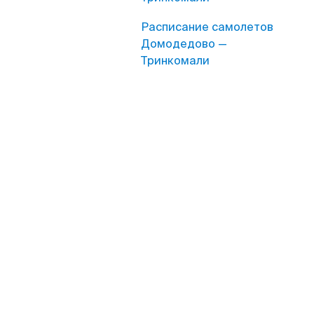
Расписание самолетов
Домодедово —
Тринкомали