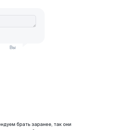
Вы
дуем брать заранее, так они