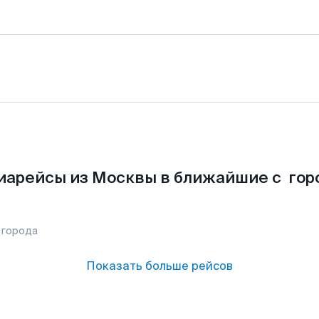
иарейсы из Москвы в ближайшие с гор
 города
Показать больше рейсов