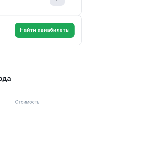
Найти авиабилеты
ода
Стоимость