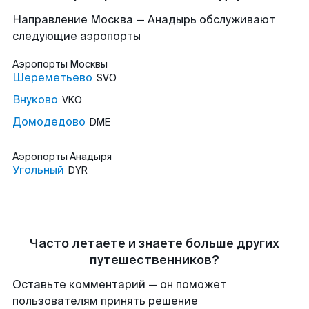
Направление Москва — Анадырь обслуживают
следующие аэропорты
Аэропорты
Москвы
Шереметьево
SVO
Внуково
VKO
Домодедово
DME
Аэропорты
Анадыря
Угольный
DYR
Часто летаете и знаете больше других
путешественников?
Оставьте комментарий — он поможет
пользователям принять решение