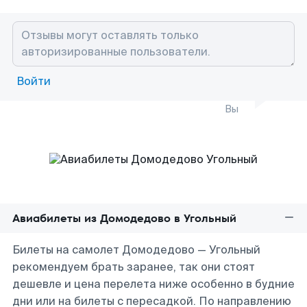
Войти
Вы
Авиабилеты из Домодедово в Угольный
Билеты на самолет Домодедово — Угольный
рекомендуем брать заранее, так они стоят
дешевле и цена перелета ниже особенно в будние
дни или на билеты с пересадкой. По направлению