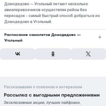
Домодедово — Угольный летают несколько
авиаперевозчиков осуществляя рейсы без
пересадок - самый быстрый способ добраться из
Домодедово в Угольный.
Расписание самолетов Домодедово —
Угольный
Рассказываем о полезном и интересном
Рассылка с выгодными предложениями
Эксклюзивные акции, лучшие лайфхаки,