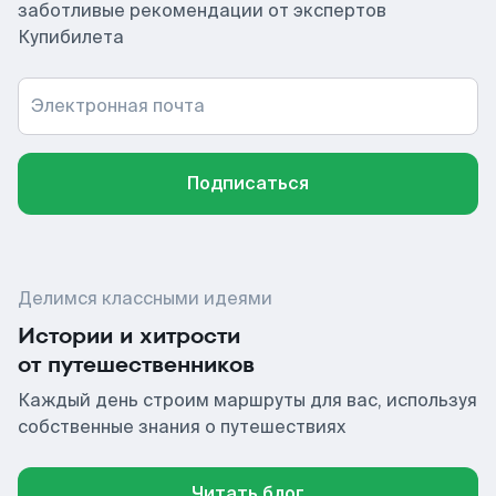
заботливые рекомендации от экспертов
Купибилета
Электронная почта
Подписаться
Делимся классными идеями
Истории и хитрости
от путешественников
Каждый день строим маршруты для вас, используя
собственные знания о путешествиях
Читать блог