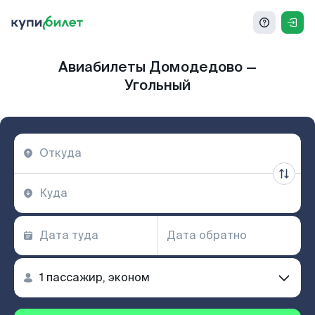
Авиабилеты Домодедово —
Угольный