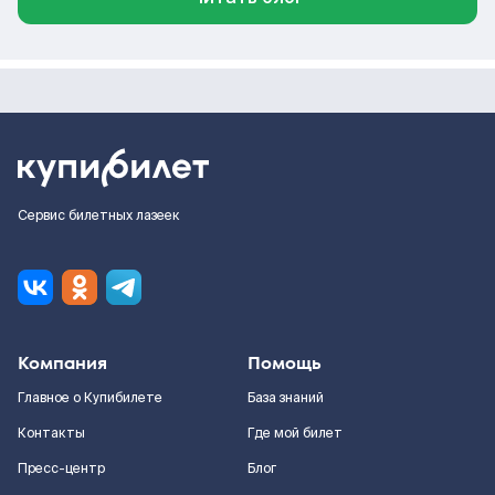
Сервис билетных лазеек
Компания
Помощь
Главное о Купибилете
База знаний
Контакты
Где мой билет
Пресс-центр
Блог