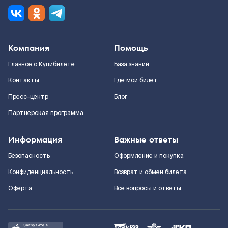
Компания
Помощь
Главное о Купибилете
База знаний
Контакты
Где мой билет
Пресс-центр
Блог
Партнерская программа
Информация
Важные ответы
Безопасность
Оформление и покупка
Конфиденциальность
Возврат и обмен билета
Оферта
Все вопросы и ответы