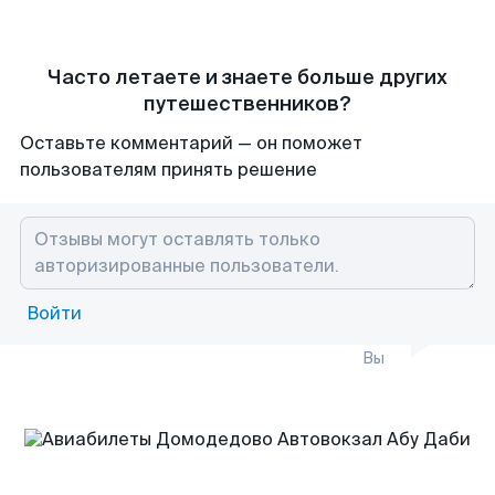
Часто летаете и знаете больше других
путешественников?
Оставьте комментарий — он поможет
пользователям принять решение
Войти
Вы