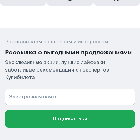
Рассказываем о полезном и интересном
Рассылка с выгодными предложениями
Эксклюзивные акции, лучшие лайфхаки,
заботливые рекомендации от экспертов
Купибилета
Электронная почта
Подписаться