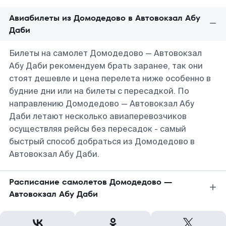
Авиабилеты из Домодедово в Автовокзал Абу
Даби
Билеты на самолет Домодедово — Автовокзал
Абу Даби рекомендуем брать заранее, так они
стоят дешевле и цена перелета ниже особенно в
будние дни или на билеты с пересадкой. По
направлению Домодедово — Автовокзал Абу
Даби летают несколько авиаперевозчиков
осуществляя рейсы без пересадок - самый
быстрый способ добраться из Домодедово в
Автовокзал Абу Даби.
Расписание самолетов Домодедово —
Автовокзал Абу Даби