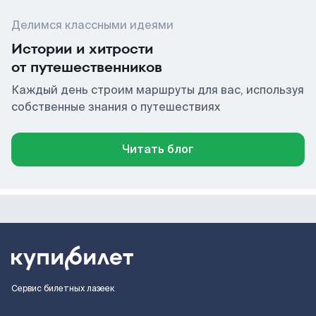
Делимся классными идеями
Истории и хитрости
от путешественников
Каждый день строим маршруты для вас, используя
собственные знания о путешествиях
Читать блог
Сервис билетных лазеек