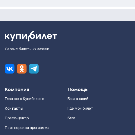
Сервис билетных лазеек
Компания
Помощь
Главное о Купибилете
База знаний
Контакты
Где мой билет
Пресс-центр
Блог
Партнерская программа