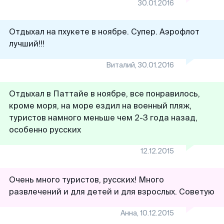
30.01.2016
Отдыхал на пхукете в ноябре. Супер. Аэрофлот
лучший!!!
Виталий
,
30.01.2016
Отдыхал в Паттайе в ноябре, все понравилось,
кроме моря, на море ездил на военный пляж,
туристов намного меньше чем 2-3 года назад,
особенно русских
12.12.2015
Очень много туристов, русских! Много
развлечений и для детей и для взрослых. Советую
Анна
,
10.12.2015