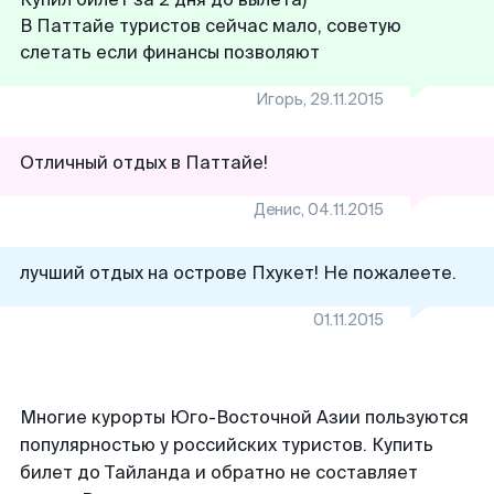
В Паттайе туристов сейчас мало, советую
слетать если финансы позволяют
Игорь
,
29.11.2015
Отличный отдых в Паттайе!
Денис
,
04.11.2015
лучший отдых на острове Пхукет! Не пожалеете.
01.11.2015
Многие курорты Юго-Восточной Азии пользуются
популярностью у российских туристов. Купить
билет до Тайланда и обратно не составляет