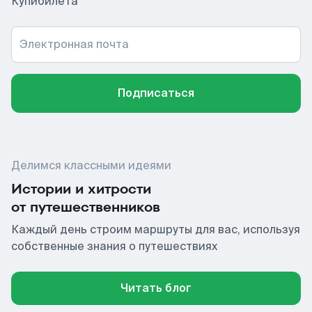
Купибилета
Электронная почта
Подписаться
Делимся классными идеями
Истории и хитрости
от путешественников
Каждый день строим маршруты для вас, используя
собственные знания о путешествиях
Читать блог