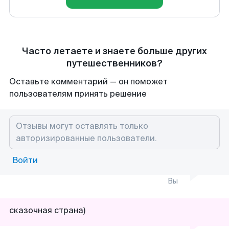
Часто летаете и знаете больше других
путешественников?
Оставьте комментарий — он поможет
пользователям принять решение
Войти
Вы
сказочная страна)