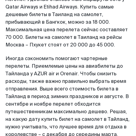
Qatar Airways и Etihad Airways. Купить самые
дешевые билеты в Таиланд на самолет,
прибывающий в Бангкок, можно за 18 000.
Максимальная цена перелета сейчас составляет
70 000. Билеты на самолет в Таиланд на рейсы
Москва – Пхукет стоят от 20 000 до 45 000.
Иногда сэкономить помогают чартерные
перелеты. Приемлемые цены на авиабилеты до
Тайланда у AZUR air и Orenair. Чтобы снизить
расходы, также важно правильно выбрать время
отправления. Выше всего стоимость билета в
Тайланд в период зимних праздников и августе. В
сентябре и ноябре перелет обходится
путешественникам максимально дешево. Решая,
на какую дату купить билет на самолет в Тайланд,
нужно учитывать, что лучшее время для отдыха в
королевстве – с декабря до середины марта.