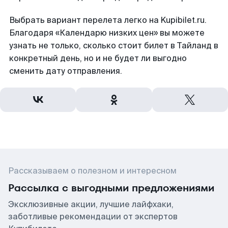
Выбрать вариант перелета легко на Kupibilet.ru.
Благодаря «Календарю низких цен» вы можете
узнать не только, сколько стоит билет в Тайланд в
конкретный день, но и не будет ли выгодно
сменить дату отправления.
Рассказываем о полезном и интересном
Рассылка с выгодными предложениями
Эксклюзивные акции, лучшие лайфхаки,
заботливые рекомендации от экспертов