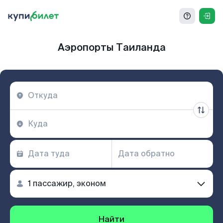
Аэропорты Таиланда
Найти