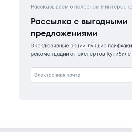
Рассказываем о полезном и интересн
Рассылка с выгодными
предложениями
Эксклюзивные акции, лучшие лайфхаки
рекомендации от экспертов Купибиле
Электронная почта