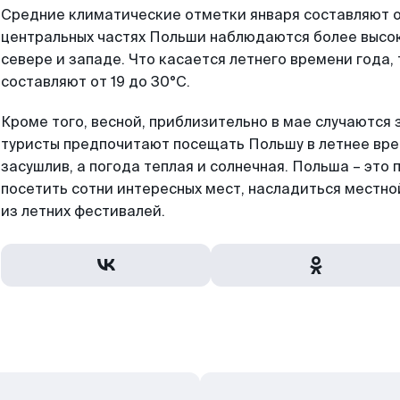
Средние климатические отметки января составляют от
центральных частях Польши наблюдаются более высок
севере и западе. Что касается летнего времени года,
составляют от 19 до 30°C.
Кроме того, весной, приблизительно в мае случаются
туристы предпочитают посещать Польшу в летнее вре
засушлив, а погода теплая и солнечная. Польша – это
посетить сотни интересных мест, насладиться местно
из летних фестивалей.