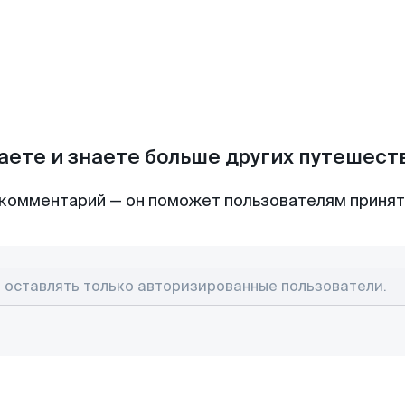
аете и знаете больше других путешес
комментарий — он поможет пользователям приня