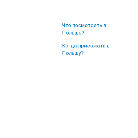
Что посмотреть в
Польше?
Когда приезжать в
Польшу?