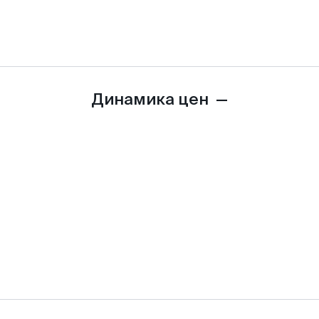
Динамика цен
—