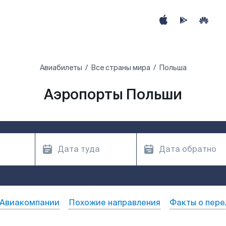
Авиабилеты
Все страны мира
Польша
Аэропорты Польши
Авиакомпании
Похожие направления
Факты о пере