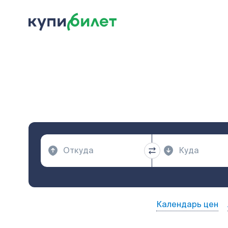
Календарь цен