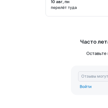
10 авг, пн
перелёт туда
Часто лет
Оставьте 
Войти