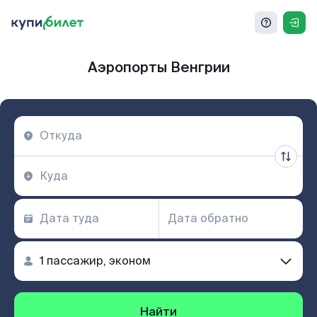
Аэропорты Венгрии
Найти