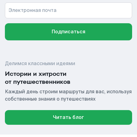
Электронная почта
Подписаться
Делимся классными идеями
Истории и хитрости
от путешественников
Каждый день строим маршруты для вас, используя
собственные знания о путешествиях
Читать блог