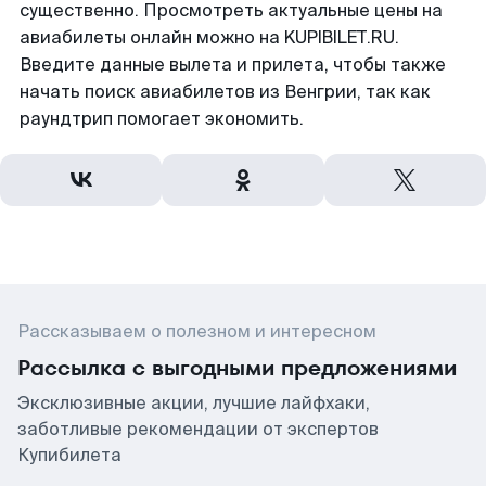
существенно. Просмотреть актуальные цены на
авиабилеты онлайн можно на KUPIBILET.RU.
Введите данные вылета и прилета, чтобы также
начать поиск авиабилетов из Венгрии, так как
раундтрип помогает экономить.
Рассказываем о полезном и интересном
Рассылка с выгодными предложениями
Эксклюзивные акции, лучшие лайфхаки,
заботливые рекомендации от экспертов
Купибилета