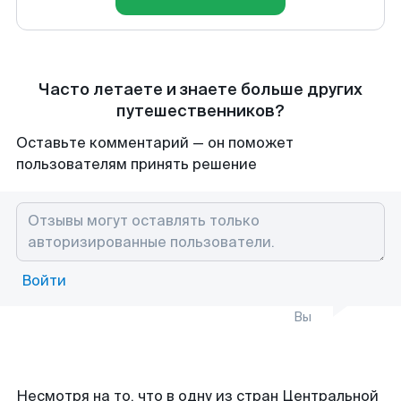
Часто летаете и знаете больше других
путешественников?
Оставьте комментарий — он поможет
пользователям принять решение
Войти
Вы
Несмотря на то, что в одну из стран Центральной