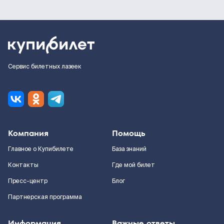
Сервис билетных лазеек
Компания
Помощь
Главное о Купибилете
База знаний
Контакты
Где мой билет
Пресс-центр
Блог
Партнерская программа
Информация
Важные ответы