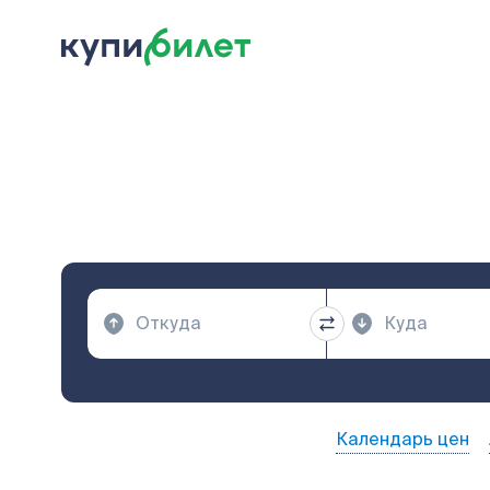
Календарь цен