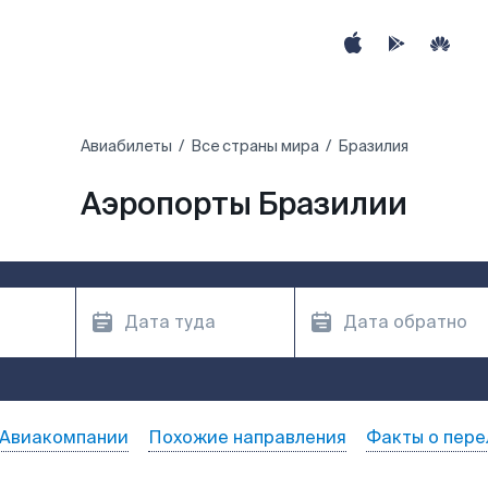
Авиабилеты
Все страны мира
Бразилия
Аэропорты Бразилии
Авиакомпании
Похожие направления
Факты о пере