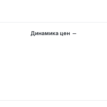
Динамика цен
—