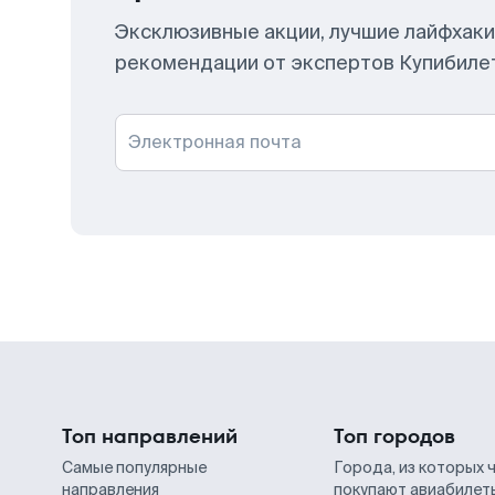
Эксклюзивные акции, лучшие лайфхаки
рекомендации от экспертов Купибиле
Электронная почта
Топ направлений
Топ городов
Самые популярные
Города, из которых 
направления
покупают авиабилет