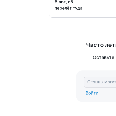
8 авг, сб
перелёт туда
Часто лет
Оставьте 
Войти