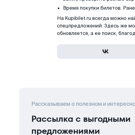
Время покупки билетов. Ран
На Kupibilet.ru всегда можно 
спецпредложений. Здесь же мо
обновляется, а ее поиск, благо
Рассказываем о полезном и интересн
Рассылка с выгодными
предложениями