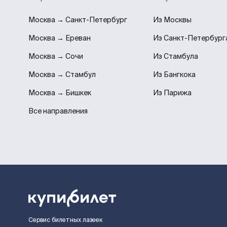
Москва → Санкт-Петербург
Из Москвы
Москва → Ереван
Из Санкт-Петербург
Москва → Сочи
Из Стамбула
Москва → Стамбул
Из Бангкока
Москва → Бишкек
Из Парижа
Все направления
Сервис билетных лазеек