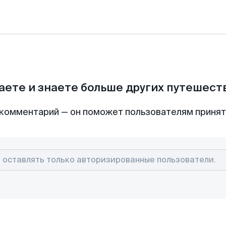
аете и знаете больше других путешес
комментарий — он поможет пользователям приня