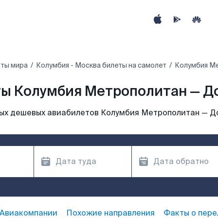
ты мира
Колумбия - Москва билеты на самолет
Колумбия М
ы Колумбия Метрополитан — 
ых дешевых авиабилетов Колумбия Метрополитан — 
Авиакомпании
Похожие направления
Факты о пере