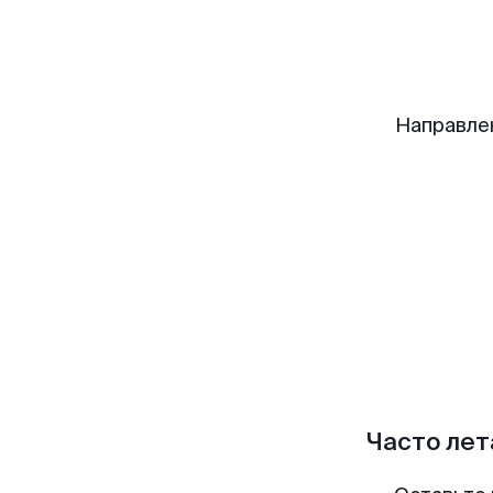
Направле
Часто лет