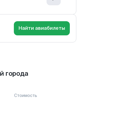
Найти авиабилеты
й города
Стоимость