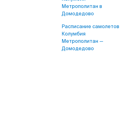
Метрополитан в
Домодедово
Расписание самолетов
Колумбия
Метрополитан —
Домодедово