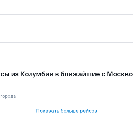
сы из Колумбии в ближайшие с Москво
 города
Показать больше рейсов