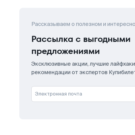
Рассказываем о полезном и интересн
Рассылка с выгодными
предложениями
Эксклюзивные акции, лучшие лайфхаки
рекомендации от экспертов Купибиле
Электронная почта