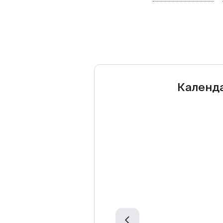
Календ