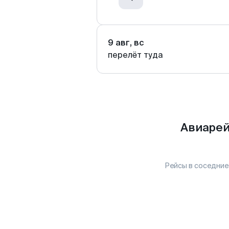
9 авг, вс
перелёт туда
Авиарей
Рейсы в соседние