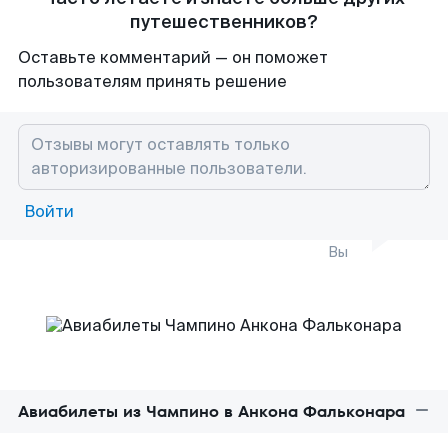
путешественников?
Оставьте комментарий — он поможет
пользователям принять решение
Войти
Вы
Авиабилеты из Чампино в Анкона Фальконара