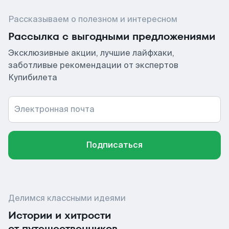
Рассказываем о полезном и интересном
Рассылка с выгодными предложениями
Эксклюзивные акции, лучшие лайфхаки,
заботливые рекомендации от экспертов
Купибилета
Электронная почта
Подписаться
Делимся классными идеями
Истории и хитрости
от путешественников