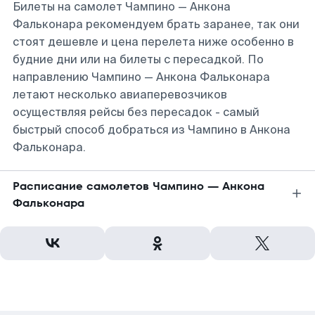
Билеты на самолет Чампино — Анкона
Фальконара рекомендуем брать заранее, так они
стоят дешевле и цена перелета ниже особенно в
будние дни или на билеты с пересадкой. По
направлению Чампино — Анкона Фальконара
летают несколько авиаперевозчиков
осуществляя рейсы без пересадок - самый
быстрый способ добраться из Чампино в Анкона
Фальконара.
Расписание самолетов Чампино — Анкона
Фальконара