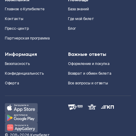
Главное о Купибилете
База знаний
Контакты
Где мой билет
Пресс-центр
Блог
Партнерская программа
Информация
Важные ответы
Безопасность
Оформление и покупка
Конфиденциальность
Возврат и обмен билета
Оферта
Все вопросы и ответы
©
2011–2026
Купибилет