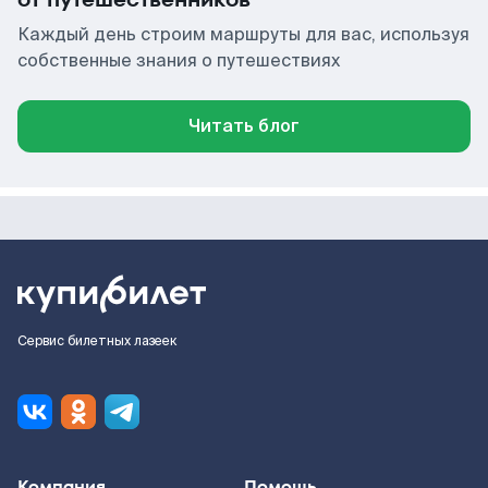
Каждый день строим маршруты для вас, используя
собственные знания о путешествиях
Читать блог
Сервис билетных лазеек
Компания
Помощь