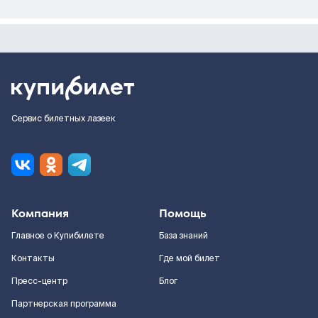
Сервис билетных лазеек
Компания
Помощь
Главное о Купибилете
База знаний
Контакты
Где мой билет
Пресс-центр
Блог
Партнерская программа