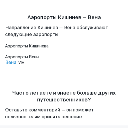
Аэропорты Кишинев — Вена
Направление Кишинев — Вена обслуживают
следующие аэропорты
Аэропорты
Кишинева
Аэропорты
Вены
Вена
VIE
Часто летаете и знаете больше других
путешественников?
Оставьте комментарий — он поможет
пользователям принять решение