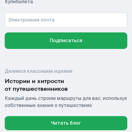
Купибилета
Электронная почта
Подписаться
Делимся классными идеями
Истории и хитрости
от путешественников
Каждый день строим маршруты для вас, используя
собственные знания о путешествиях
Читать блог