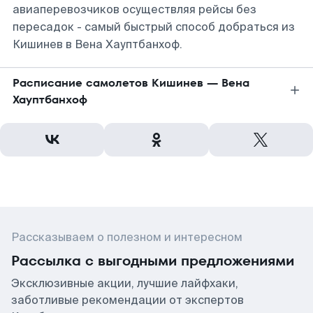
авиаперевозчиков осуществляя рейсы без
пересадок - самый быстрый способ добраться из
Кишинев в Вена Хауптбанхоф.
Расписание самолетов Кишинев — Вена
Хауптбанхоф
Рассказываем о полезном и интересном
Рассылка с выгодными предложениями
Эксклюзивные акции, лучшие лайфхаки,
заботливые рекомендации от экспертов