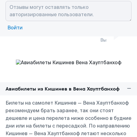
Войти
Вы
Авиабилеты из Кишинев в Вена Хауптбанхоф
Билеты на самолет Кишинев — Вена Хауптбанхоф
рекомендуем брать заранее, так они стоят
дешевле и цена перелета ниже особенно в будние
дни или на билеты с пересадкой. По направлению
Кишинев — Вена Хауптбанхоф летают несколько