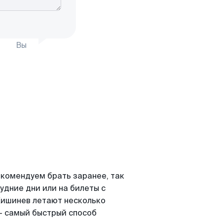
Вы
комендуем брать заранее, так
удние дни или на билеты с
ишинев летают несколько
- самый быстрый способ