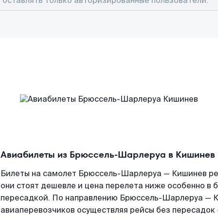
Авиабилеты из Брюссель-Шарлеруа в Кишинев
Билеты на самолет Брюссель-Шарлеруа — Кишинев ре
они стоят дешевле и цена перелета ниже особенно в б
пересадкой. По направлению Брюссель-Шарлеруа — К
авиаперевозчиков осуществляя рейсы без пересадок 