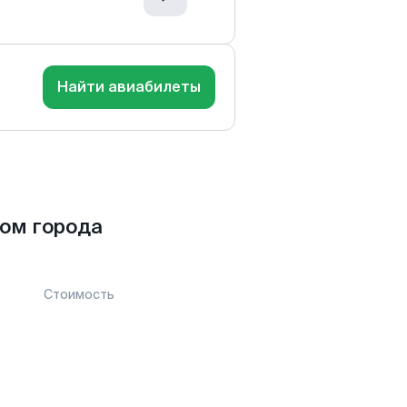
Найти авиабилеты
ом города
Стоимость