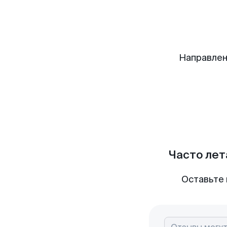
Направлен
Часто лет
Оставьте 