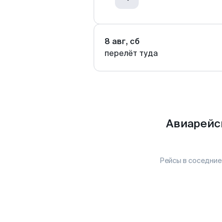
8 авг, сб
перелёт туда
Авиарейс
Рейсы в соседние