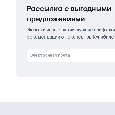
Рассылка с выгодными
предложениями
Эксклюзивные акции, лучшие лайфхаки
рекомендации от экспертов Купибиле
Электронная почта