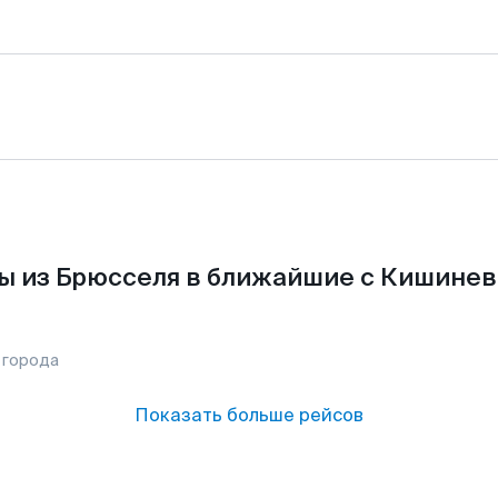
ы из Брюсселя в ближайшие с Кишинев
 города
Показать больше рейсов