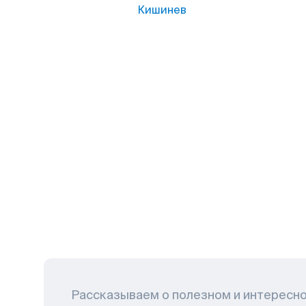
Кишинев
Рассказываем о полезном и интересн