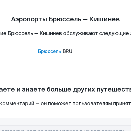
Аэропорты Брюссель — Кишинев
ие Брюссель — Кишинев обслуживают следующие
Брюссель
BRU
аете и знаете больше других путешес
комментарий — он поможет пользователям приня