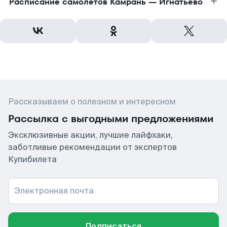
Расписание самолетов Камрань — Игнатьево
Рассказываем о полезном и интересном
Рассылка с выгодными предложениями
Эксклюзивные акции, лучшие лайфхаки,
заботливые рекомендации от экспертов
Купибилета
Электронная почта
Подписаться