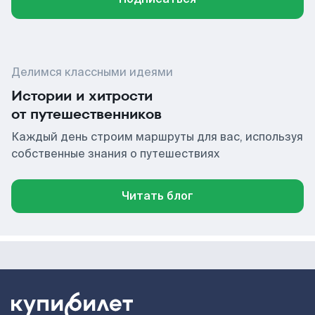
Делимся классными идеями
Истории и хитрости
от путешественников
Каждый день строим маршруты для вас, используя
собственные знания о путешествиях
Читать блог