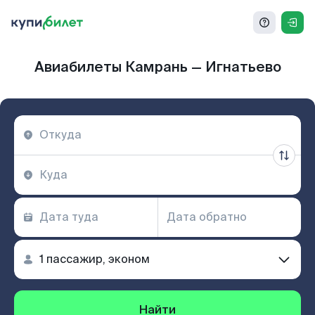
Авиабилеты Камрань — Игнатьево
Найти