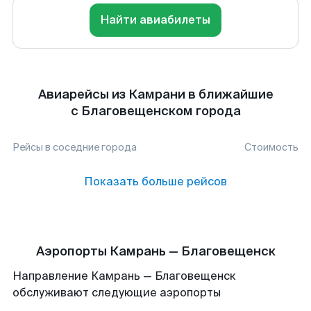
Найти авиабилеты
Авиарейсы из Камрани в ближайшие
с Благовещенском города
Рейсы в соседние города
Стоимость
Показать больше рейсов
Аэропорты Камрань — Благовещенск
Направление Камрань — Благовещенск
обслуживают следующие аэропорты