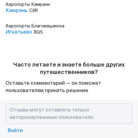
Аэропорты
Камрани
Камрань
CXR
Аэропорты
Благовещенска
Игнатьево
BQS
Часто летаете и знаете больше других
путешественников?
Оставьте комментарий — он поможет
пользователям принять решение
Войти