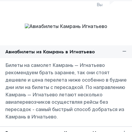
Вы
Авиабилеты из Камрань в Игнатьево
Билеты на самолет Камрань — Игнатьево
рекомендуем брать заранее, так они стоят
дешевле и цена перелета ниже особенно в будние
дни или на билеты с пересадкой. По направлению
Камрань — Игнатьево летают несколько
авиаперевозчиков осуществляя рейсы без
пересадок - самый быстрый способ добраться из
Камрань в Игнатьево.