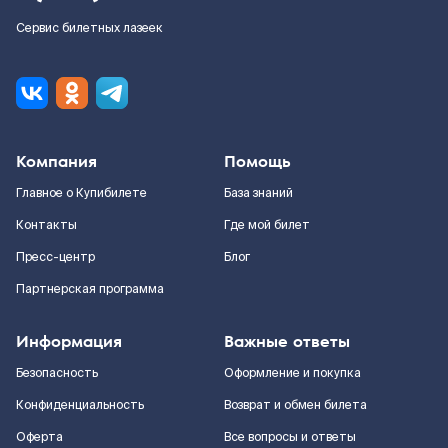
Сервис билетных лазеек
Компания
Помощь
Главное о Купибилете
База знаний
Контакты
Где мой билет
Пресс-центр
Блог
Партнерская программа
Информация
Важные ответы
Безопасность
Оформление и покупка
Конфиденциальность
Возврат и обмен билета
Оферта
Все вопросы и ответы