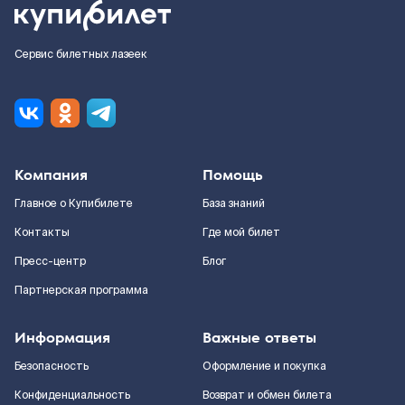
Сервис билетных лазеек
Компания
Помощь
Главное о Купибилете
База знаний
Контакты
Где мой билет
Пресс-центр
Блог
Партнерская программа
Информация
Важные ответы
Безопасность
Оформление и покупка
Конфиденциальность
Возврат и обмен билета