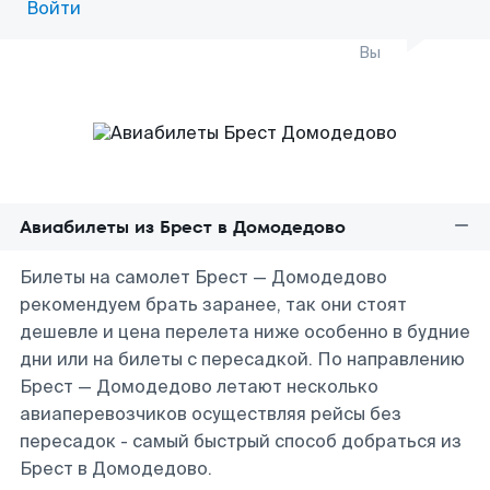
Войти
Вы
Авиабилеты из Брест в Домодедово
Билеты на самолет Брест — Домодедово
рекомендуем брать заранее, так они стоят
дешевле и цена перелета ниже особенно в будние
дни или на билеты с пересадкой. По направлению
Брест — Домодедово летают несколько
авиаперевозчиков осуществляя рейсы без
пересадок - самый быстрый способ добраться из
Брест в Домодедово.