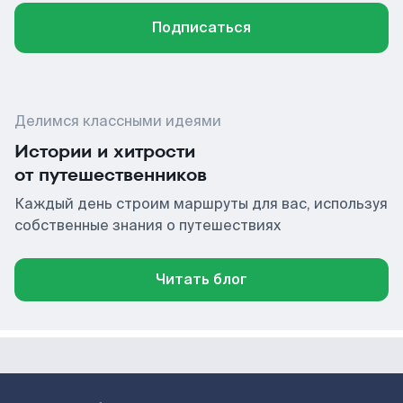
Подписаться
Делимся классными идеями
Истории и хитрости
от путешественников
Каждый день строим маршруты для вас, используя
собственные знания о путешествиях
Читать блог