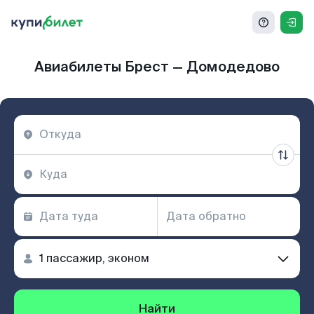
Авиабилеты Брест — Домодедово
Найти