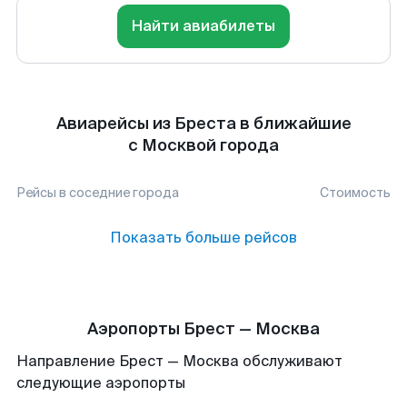
Найти авиабилеты
Авиарейсы из Бреста в ближайшие
с Москвой города
Рейсы в соседние города
Стоимость
Показать больше рейсов
Аэропорты Брест — Москва
Направление Брест — Москва обслуживают
следующие аэропорты