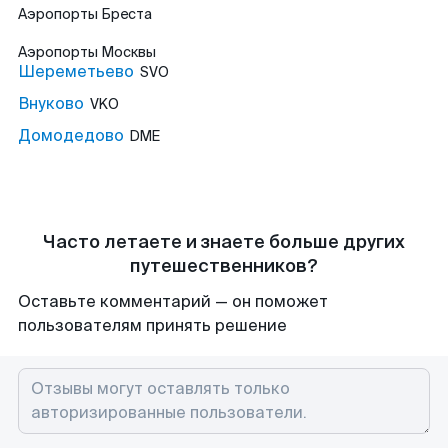
Аэропорты
Бреста
Аэропорты
Москвы
Шереметьево
SVO
Внуково
VKO
Домодедово
DME
Часто летаете и знаете больше других
путешественников?
Оставьте комментарий — он поможет
пользователям принять решение