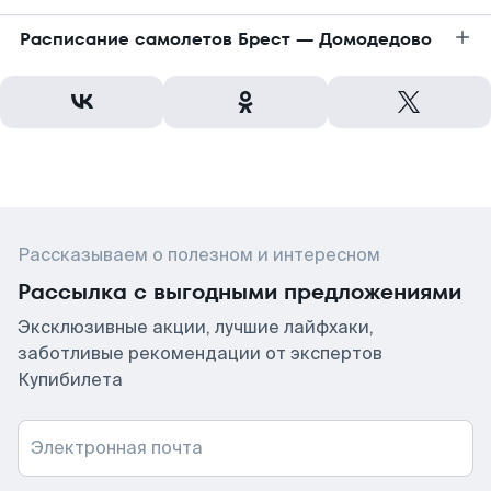
Расписание самолетов Брест — Домодедово
Рассказываем о полезном и интересном
Рассылка с выгодными предложениями
Эксклюзивные акции, лучшие лайфхаки,
заботливые рекомендации от экспертов
Купибилета
Электронная почта