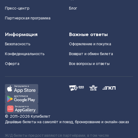
Пресс-центр
Блог
Партнерская программа
Информация
Важные ответы
Безопасность
Оформление и покупка
Конфиденциальность
Возврат и обмен билета
Оферта
Все вопросы и ответы
©
2011–2026
Купибилет
Дешёвые билеты на самолёт и поезд, бронирование и онлайн-заказ
Ж/Д билеты предоставляются партнёрами, в том числе