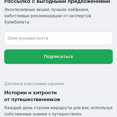
Рассылка с выгодными предложениями
Эксклюзивные акции, лучшие лайфхаки,
заботливые рекомендации от экспертов
Купибилета
Электронная почта
Подписаться
Делимся классными идеями
Истории и хитрости
от путешественников
Каждый день строим маршруты для вас, используя
собственные знания о путешествиях