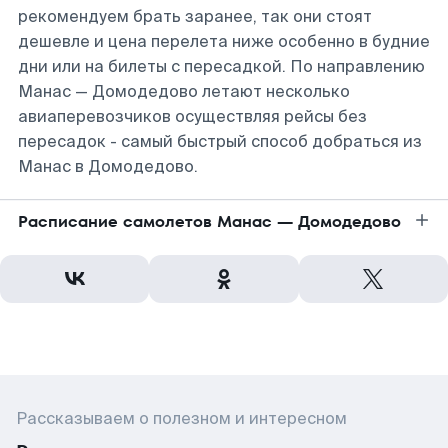
рекомендуем брать заранее, так они стоят
дешевле и цена перелета ниже особенно в будние
дни или на билеты с пересадкой. По направлению
Манас — Домодедово летают несколько
авиаперевозчиков осуществляя рейсы без
пересадок - самый быстрый способ добраться из
Манас в Домодедово.
Расписание самолетов Манас — Домодедово
Рассказываем о полезном и интересном