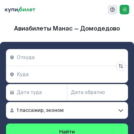
Авиабилеты Манас — Домодедово
Найти