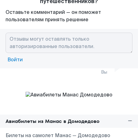
путешественников?
Оставьте комментарий — он поможет
пользователям принять решение
Войти
Вы
Авиабилеты из Манас в Домодедово
Билеты на самолет Манас — Домодедово