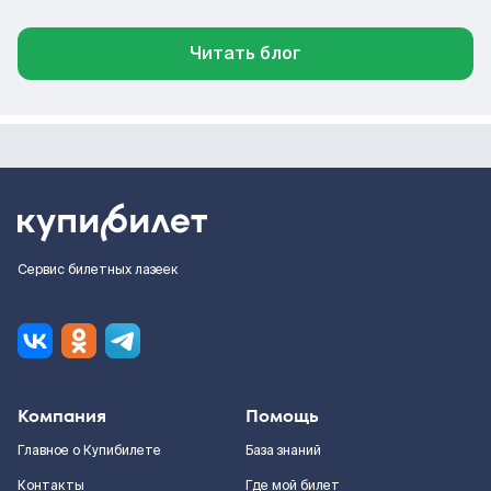
Читать блог
Сервис билетных лазеек
Компания
Помощь
Главное о Купибилете
База знаний
Контакты
Где мой билет