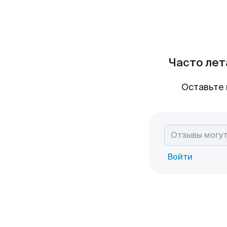
Часто лет
Оставьте 
Войти