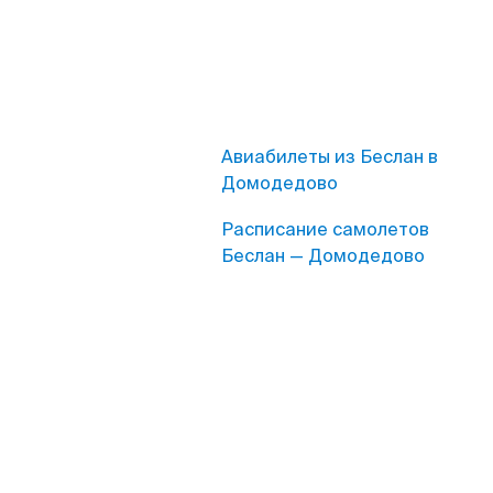
Авиабилеты из Беслан в
Домодедово
Расписание самолетов
Беслан — Домодедово