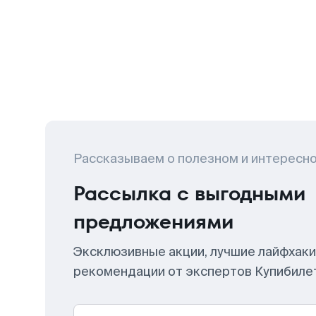
Рассказываем о полезном и интересн
Рассылка с выгодными
предложениями
Эксклюзивные акции, лучшие лайфхаки
рекомендации от экспертов Купибиле