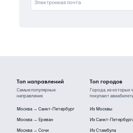
Электронная почта
Топ направлений
Топ городов
Самые популярные
Города, из которых 
направления
покупают авиабилет
Москва → Санкт-Петербург
Из Москвы
Москва → Ереван
Из Санкт-Петербург
Москва → Сочи
Из Стамбула