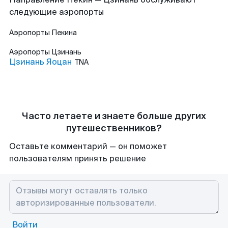
следующие аэропорты
Аэропорты
Пекина
Аэропорты
Цзинань
Цзинань Яоцан
TNA
Часто летаете и знаете больше других
путешественников?
Оставьте комментарий — он поможет
пользователям принять решение
Войти