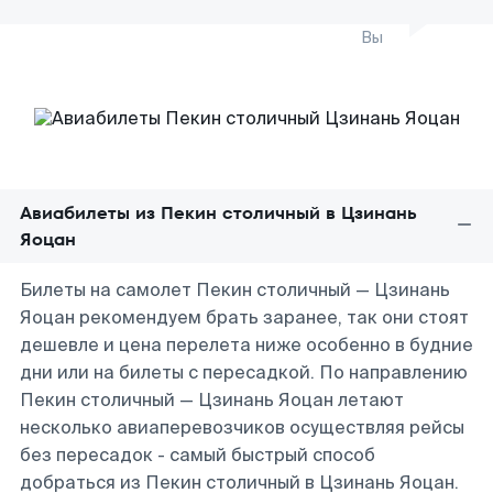
Вы
Авиабилеты из Пекин столичный в Цзинань
Яоцан
Билеты на самолет Пекин столичный — Цзинань
Яоцан рекомендуем брать заранее, так они стоят
дешевле и цена перелета ниже особенно в будние
дни или на билеты с пересадкой. По направлению
Пекин столичный — Цзинань Яоцан летают
несколько авиаперевозчиков осуществляя рейсы
без пересадок - самый быстрый способ
добраться из Пекин столичный в Цзинань Яоцан.