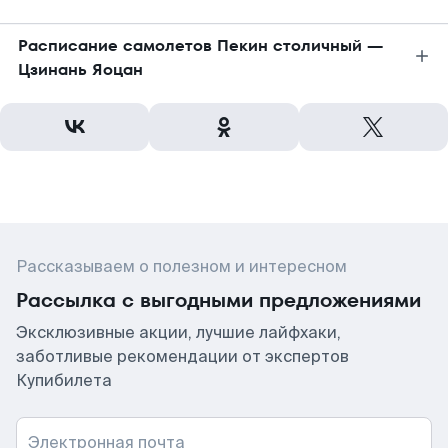
Расписание самолетов Пекин столичный —
Цзинань Яоцан
Рассказываем о полезном и интересном
Рассылка с выгодными предложениями
Эксклюзивные акции, лучшие лайфхаки,
заботливые рекомендации от экспертов
Купибилета
Электронная почта