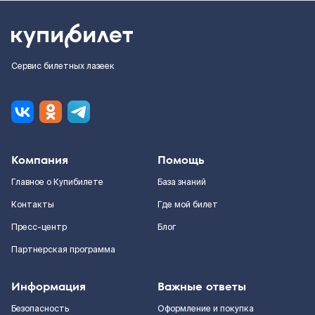
Сервис билетных лазеек
Компания
Помощь
Главное о Купибилете
База знаний
Контакты
Где мой билет
Пресс-центр
Блог
Партнерская программа
Информация
Важные ответы
Безопасность
Оформление и покупка