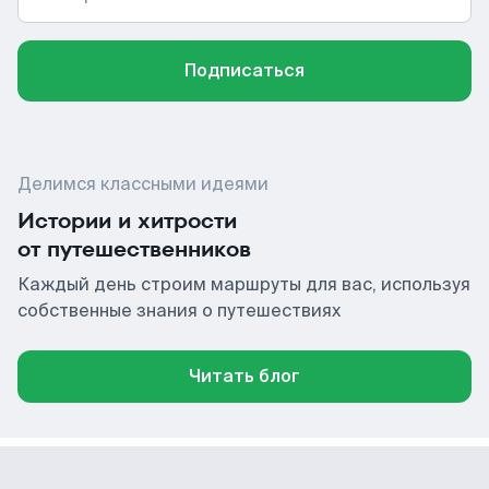
Подписаться
Делимся классными идеями
Истории и хитрости
от путешественников
Каждый день строим маршруты для вас, используя
собственные знания о путешествиях
Читать блог