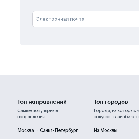
Электронная почта
Топ направлений
Топ городов
Самые популярные
Города, из которых 
направления
покупают авиабилет
Москва → Санкт-Петербург
Из Москвы