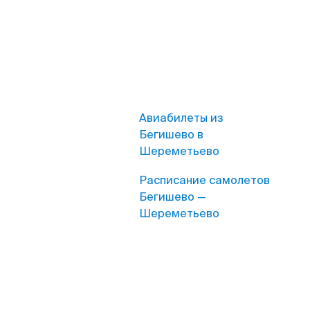
Авиабилеты из
Бегишево в
Шереметьево
Расписание самолетов
Бегишево —
Шереметьево