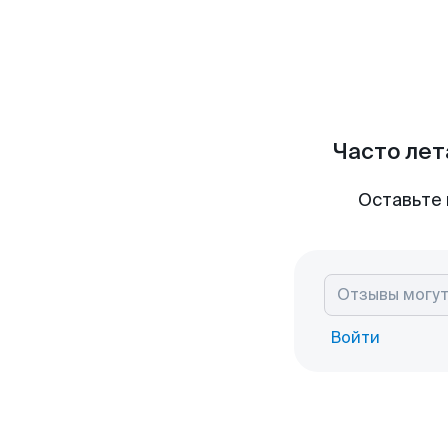
Часто лет
Оставьте 
Войти