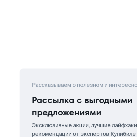
Рассказываем о полезном и интересн
Рассылка с выгодными
предложениями
Эксклюзивные акции, лучшие лайфхаки
рекомендации от экспертов Купибиле