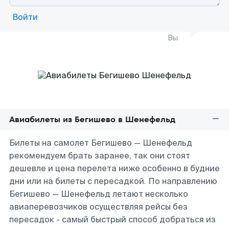
Войти
Вы
Авиабилеты из Бегишево в Шенефельд
Билеты на самолет Бегишево — Шенефельд
рекомендуем брать заранее, так они стоят
дешевле и цена перелета ниже особенно в будние
дни или на билеты с пересадкой. По направлению
Бегишево — Шенефельд летают несколько
авиаперевозчиков осуществляя рейсы без
пересадок - самый быстрый способ добраться из