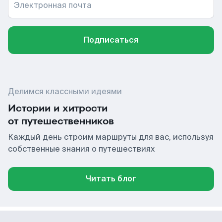
Электронная почта
Подписаться
Делимся классными идеями
Истории и хитрости
от путешественников
Каждый день строим маршруты для вас, используя
собственные знания о путешествиях
Читать блог