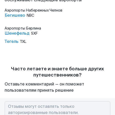
Аэропорты
Набережных Челнов
Бегишево
NBC
Аэропорты
Берлина
Шенефельд
SXF
Тегель
TXL
Часто летаете и знаете больше других
путешественников?
Оставьте комментарий — он поможет
пользователям принять решение