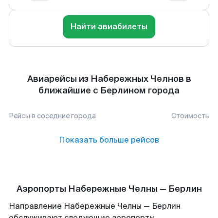
Найти авиабилеты
Авиарейсы из Набережных Челнов в
ближайшие с Берлином города
Рейсы в соседние города
Стоимость
Показать больше рейсов
Аэропорты Набережные Челны — Берлин
Направление Набережные Челны — Берлин
обслуживают следующие аэропорты