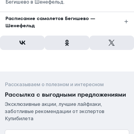
Бегишево в Шенефельд.
Расписание самолетов Бегишево —
Шенефельд
Рассказываем о полезном и интересном
Рассылка с выгодными предложениями
Эксклюзивные акции, лучшие лайфхаки,
заботливые рекомендации от экспертов
Купибилета