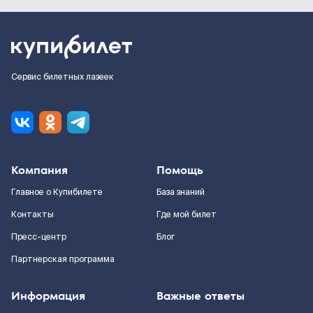
Сервис билетных лазеек
Компания
Помощь
Главное о Купибилете
База знаний
Контакты
Где мой билет
Пресс-центр
Блог
Партнерская программа
Информация
Важные ответы