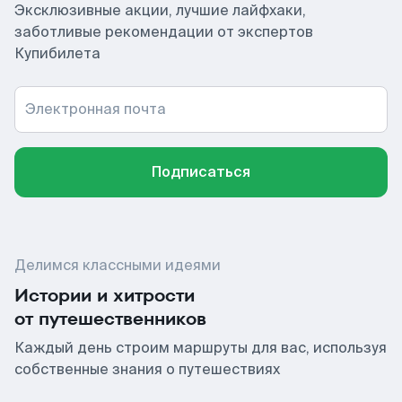
Эксклюзивные акции, лучшие лайфхаки,
заботливые рекомендации от экспертов
Купибилета
Электронная почта
Подписаться
Делимся классными идеями
Истории и хитрости
от путешественников
Каждый день строим маршруты для вас, используя
собственные знания о путешествиях