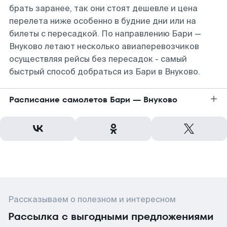
брать заранее, так они стоят дешевле и цена
перелета ниже особенно в будние дни или на
билеты с пересадкой. По направлению Бари —
Внуково летают несколько авиаперевозчиков
осуществляя рейсы без пересадок - самый
быстрый способ добраться из Бари в Внуково.
Расписание самолетов Бари — Внуково
Рассказываем о полезном и интересном
Рассылка с выгодными предложениями