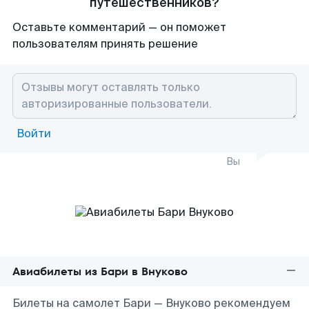
путешественников?
Оставьте комментарий — он поможет
пользователям принять решение
Войти
Вы
Авиабилеты из Бари в Внуково
Билеты на самолет Бари — Внуково рекомендуем