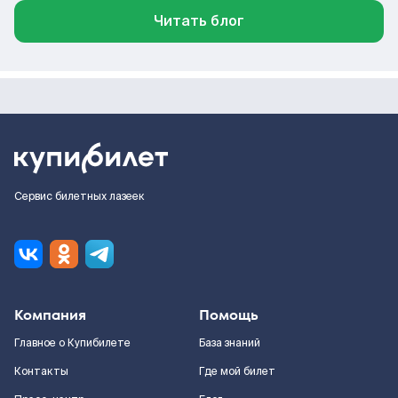
Читать блог
Сервис билетных лазеек
Компания
Помощь
Главное о Купибилете
База знаний
Контакты
Где мой билет