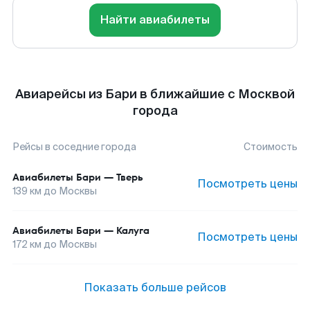
Найти авиабилеты
Авиарейсы из Бари в ближайшие с Москвой
города
Рейсы в соседние города
Стоимость
Авиабилеты
Бари
—
Тверь
Посмотреть цены
139
км до
Москвы
Авиабилеты
Бари
—
Калуга
Посмотреть цены
172
км до
Москвы
Показать больше рейсов